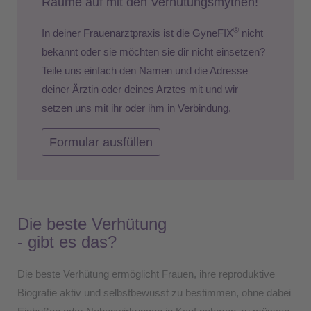
Räume auf mit den Verhütungsmythen!
®
In deiner Frauenarztpraxis ist die GyneFIX
nicht
bekannt oder sie möchten sie dir nicht einsetzen?
Teile uns einfach den Namen und die Adresse
deiner Ärztin oder deines Arztes mit und wir
setzen uns mit ihr oder ihm in Verbindung.
Formular ausfüllen
Die beste Verhütung
- gibt es das?
Die beste Verhütung ermöglicht Frauen, ihre reproduktive
Biografie aktiv und selbstbewusst zu bestimmen, ohne dabei