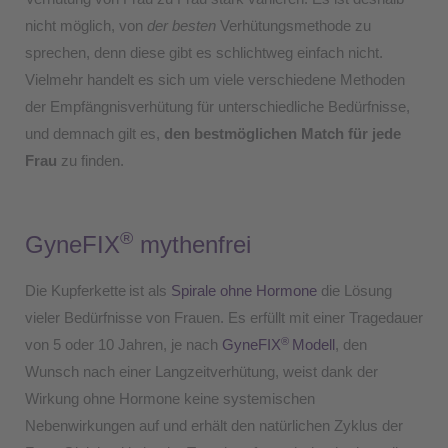
nicht möglich, von
der besten
Verhütungsmethode zu
sprechen, denn diese gibt es schlichtweg einfach nicht.
Vielmehr handelt es sich um viele verschiedene Methoden
der Empfängnisverhütung für unterschiedliche Bedürfnisse,
und demnach gilt es,
den bestmöglichen Match für jede
Frau
zu finden.
®
GyneFIX
mythenfrei
Die Kupferkette
ist als
Spirale ohne Hormone
die Lösung
vieler Bedürfnisse von Frauen. Es erfüllt mit einer Tragedauer
®
von 5 oder 10 Jahren, je nach
GyneFIX
Modell
, den
Wunsch nach einer Langzeitverhütung, weist dank der
Wirkung ohne Hormone keine systemischen
Nebenwirkungen auf und erhält den natürlichen Zyklus der