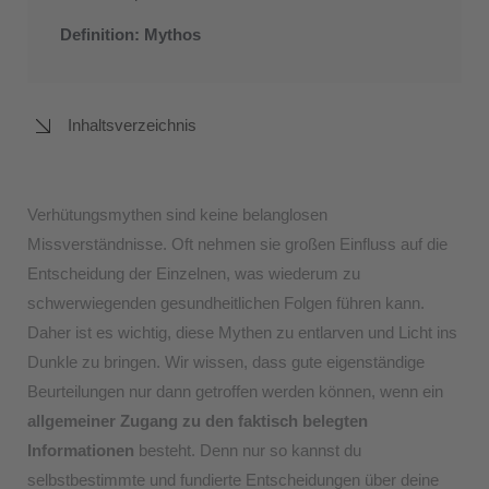
Definition: Mythos
Inhaltsverzeichnis
Verhütungsmythen sind keine belanglosen
Missverständnisse. Oft nehmen sie großen Einfluss auf die
Entscheidung der Einzelnen, was wiederum zu
schwerwiegenden gesundheitlichen Folgen führen kann.
Daher ist es wichtig, diese Mythen zu entlarven und Licht ins
Dunkle zu bringen. Wir wissen, dass gute eigenständige
Beurteilungen nur dann getroffen werden können, wenn ein
allgemeiner Zugang zu den faktisch belegten
Informationen
besteht. Denn nur so kannst du
selbstbestimmte und fundierte Entscheidungen über deine