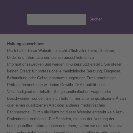
Suchen
Haftungsausschluss
Die Inhalte dieser Website, einschließlich aller Texte, Grafiken,
Bilder und Informationen, dienen ausschließlich zu
Informationszwecken und werden KI-unterstützt erstellt. Sie stellen
keinen Ersatz für professionelle medizinische Beratung, Diagnose,
Behandlung oder Gebrauchsanweisungen dar. Trotz sorgfältiger
Prüfung übernehmen wir keine Gewähr für Aktualität oder
Vollständigkeit der Inhalte. Bei gesundheitlichen Fragen oder
Beschwerden wenden Sie sich bitte immer an eine qualifizierte Ärztin
oder einen qualifizierten Arzt oder anderes medizinisches
Fachpersonal. Durch die Nutzung dieser Website entsteht kein Arzt-
Patientinnen-Verhältnis. Für Schäden, die aus der Nutzung der
bereitgestellten Informationen entstehen, haften wir nur bei Vorsatz
oder grober Fahrlässigkeit, soweit gesetzlich zulässig. Für Inhalte