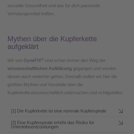
sexuelle Gesundheit und das für dich passende
Verhütungsmittel treffen.
Mythen über die Kupferkette
aufgeklärt
®
Wir von
GyneFIX
sind schon immer den Weg der
wissenschaftlichen Aufklärung
gegangen und werden
diesen auch weiterhin gehen. Deshalb wollen wir hier die
größten Mythen und Vorurteile über die
Kupferkette
wissenschaftlich untersuchen und richtigstellen.
[1] Die Kupferkette ist eine normale Kupferspirale
[2] Eine Kupferspirale erhöht das Risiko für
Unterleibsentzündungen