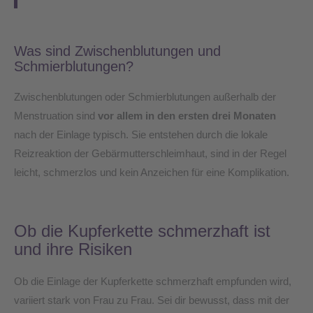
Was sind Zwischenblutungen und
Schmierblutungen?
Zwischenblutungen oder Schmierblutungen außerhalb der
Menstruation sind
vor allem in den ersten drei Monaten
nach der Einlage typisch. Sie entstehen durch die lokale
Reizreaktion der Gebärmutterschleimhaut, sind in der Regel
leicht, schmerzlos und kein Anzeichen für eine Komplikation.
Ob die Kupferkette schmerzhaft ist
und ihre Risiken
Ob die Einlage der Kupferkette schmerzhaft empfunden wird,
variiert stark von Frau zu Frau. Sei dir bewusst, dass mit der