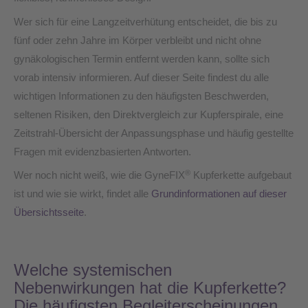
Wer sich für eine Langzeitverhütung entscheidet, die bis zu
fünf oder zehn Jahre im Körper verbleibt und nicht ohne
gynäkologischen Termin entfernt werden kann, sollte sich
vorab intensiv informieren. Auf dieser Seite findest du alle
wichtigen Informationen zu den häufigsten Beschwerden,
seltenen Risiken, den Direktvergleich zur Kupferspirale, eine
Zeitstrahl-Übersicht der Anpassungsphase und häufig gestellte
Fragen mit evidenzbasierten Antworten.
®
Wer noch nicht weiß, wie die GyneFIX
Kupferkette aufgebaut
ist und wie sie wirkt, findet alle
Grundinformationen auf dieser
Übersichtsseite
.
Welche systemischen
Nebenwirkungen hat die Kupferkette?
Die häufigsten Begleiterscheinungen