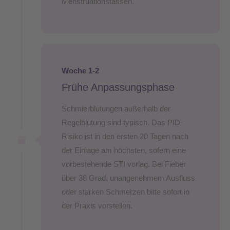
Menstruationstassen.
Woche 1-2
Frühe Anpassungsphase
Schmierblutungen außerhalb der
Regelblutung sind typisch. Das PID-
Risiko ist in den ersten 20 Tagen nach
der Einlage am höchsten, sofern eine
vorbestehende STI vorlag. Bei Fieber
über 38 Grad, unangenehmem Ausfluss
oder starken Schmerzen bitte sofort in
der Praxis vorstellen.