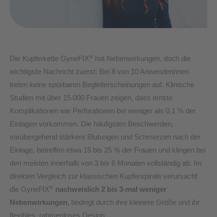
®
Die Kupferkette GyneFIX
hat Nebenwirkungen, doch die
wichtigste Nachricht zuerst: Bei 8 von 10 Anwenderinnen
treten keine spürbaren Begleiterscheinungen auf. Klinische
Studien mit über 15.000 Frauen zeigen, dass ernste
Komplikationen wie Perforationen bei weniger als 0,1 % der
Einlagen vorkommen. Die häufigsten Beschwerden,
vorübergehend stärkere Blutungen und Schmerzen nach der
Einlage, betreffen etwa 15 bis 25 % der Frauen und klingen bei
den meisten innerhalb von 3 bis 6 Monaten vollständig ab. Im
direkten Vergleich zur klassischen Kupferspirale verursacht
®
die GyneFIX
nachweislich 2 bis 3-mal weniger
Nebenwirkungen,
bedingt durch ihre kleinere Größe und ihr
flexibles, rahmenloses Design.