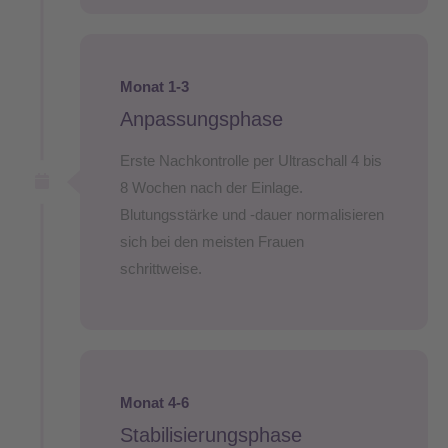
Monat 1-3
Anpassungsphase
Erste Nachkontrolle per Ultraschall 4 bis
8 Wochen nach der Einlage.
Blutungsstärke und -dauer normalisieren
sich bei den meisten Frauen
schrittweise.
Monat 4-6
Stabilisierungsphase