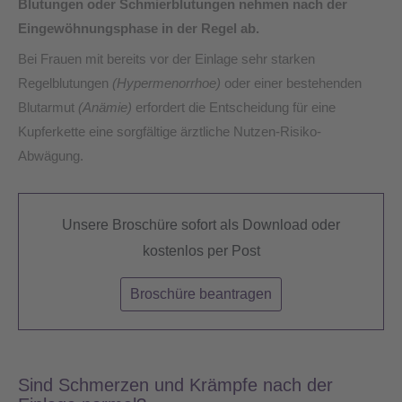
Blutungen oder Schmierblutungen nehmen nach der
Eingewöhnungsphase in der Regel ab.
Bei Frauen mit bereits vor der Einlage sehr starken
Regelblutungen
(Hypermenorrhoe)
oder einer bestehenden
Blutarmut
(Anämie)
erfordert die Entscheidung für eine
Kupferkette eine sorgfältige ärztliche Nutzen-Risiko-
Abwägung.
Unsere Broschüre sofort als Download oder
kostenlos per Post
Broschüre beantragen
Sind Schmerzen und Krämpfe nach der