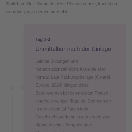
ähnlich verläuft. Wenn du diese Phasen kennst, kannst du
einordnen, was gerade normal ist.
Tag 1-3
Unmittelbar nach der Einlage
Leichte Blutungen und
menstruationsähnliche Krämpfe sind
normal. Laut Packungsbeilage (Contrel
Europe, 2024) klingen diese
Beschwerden bei den meisten Frauen
innerhalb weniger Tage ab. Dennoch gilt:
In den ersten 14 Tagen kein
Geschlechtsverkehr, in den ersten zwei
Monaten keine Tampons oder