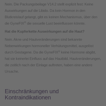
Nein. Die Packungsbeilage V14.2 stellt explizit fest: Keine
Auswirkungen auf die Libido. Da kein Hormon in den
Blutkreislauf gelangt, gibt es keinen Mechanismus, über den
®
die GyneFIX
die sexuelle Lust beeinflussen könnte.
Hat die Kupferkette Auswirkungen auf die Haut?
Nein. Akne und Hautveränderungen sind bekannte
Nebenwirkungen hormoneller Verhütungsmittel, ausgelöst
®
durch Gestagene. Da die GyneFIX
keine Hormone abgibt,
hat sie keinerlei Einfluss auf das Hautbild. Hautveränderungen,
die zeitlich nach der Einlage auftreten, haben eine andere
Ursache.
Einschränkungen und
Kontraindikationen