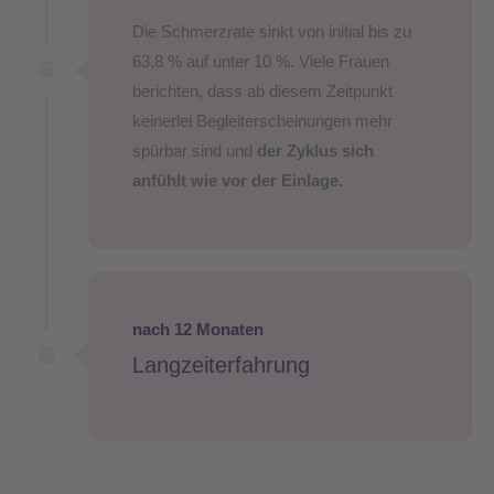
Die Schmerzrate sinkt von initial bis zu
63,8 % auf unter 10 %. Viele Frauen
berichten, dass ab diesem Zeitpunkt
keinerlei Begleiterscheinungen mehr
spürbar sind und
der Zyklus sich
anfühlt wie vor der Einlage.
nach 12 Monaten
Langzeiterfahrung