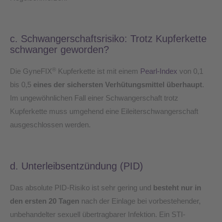
c. Schwangerschaftsrisiko: Trotz Kupferkette
schwanger geworden?
®
Die GyneFIX
Kupferkette ist mit einem
Pearl-Index
von 0,1
bis 0,5
eines der sichersten Verhütungsmittel überhaupt
.
Im ungewöhnlichen Fall einer Schwangerschaft trotz
Kupferkette muss umgehend eine Eileiterschwangerschaft
ausgeschlossen werden.
d. Unterleibsentzündung (PID)
Das absolute PID-Risiko ist sehr gering und
besteht nur in
den ersten 20 Tagen
nach der Einlage bei vorbestehender,
unbehandelter sexuell übertragbarer Infektion. Ein STI-