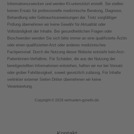
Informationszwecken und werden KI-unterstützt erstellt. Sie stellen
keinen Ersatz für professionelle medizinische Beratung, Diagnose,
Behandlung oder Gebrauchsanweisungen dar. Trotz sorgfältiger
Prüfung übernehmen wir keine Gewähr für Aktualität oder
Vollständigkeit der Inhalte. Bei gesundheitlichen Fragen oder
Beschwerden wenden Sie sich bitte immer an eine qualifizierte Ärztin
oder einen qualifizierten Arzt oder anderes medizinisches
Fachpersonal. Durch die Nutzung dieser Website entsteht kein Arzt-
Patientinnen-Verhältnis. Für Schäden, die aus der Nutzung der
bereitgestellten Informationen entstehen, haften wir nur bei Vorsatz
oder grober Fahrlässigkeit, soweit gesetzlich zulässig. Für Inhalte
verlinkter externer Seiten Dritter übernehmen wir keine
Verantwortung.
Copyright © 2026 verhueten-gynefix.de.
Kontakt