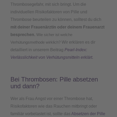
Thrombosegefahr, mit sich bringt. Um die
individuellen Risikofaktoren von Pille und
Thrombose beurteilen zu können, solltest du dich
mit deiner Frauenärztin oder deinem Frauenarzt
besprechen.
Wie sicher ist welche
Wir erklären es dir
Verhütungsmethode wirklich?
detailliert in unserem Beitrag
Pearl-Index:
Verlässlichkeit von Verhütungsmitteln erklärt.
Bei Thrombosen: Pille absetzen
und dann?
Wer als Frau Angst vor einer Thrombose hat,
Risikofaktoren wie das Rauchen mitbringt oder
familiär vorbelastet ist, sollte das
Absetzen der Pille