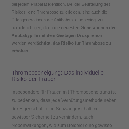
bei jedem Präparat identisch. Bei der Beurteilung des
Risikos, eine Thrombose zu erleiden, sind auch die
Pillengenerationen der Antibabypille unbedingt zu
berücksichtigen, denn
die neuesten Generationen der
Antibabypille mit dem Gestagen Drospirenon
werden verdächtigt, das Risiko für Thrombose zu
erhöhen.
Thromboseneigung: Das individuelle
Risiko der Frauen
Insbesondere für Frauen mit Thromboseneigung ist
zu bedenken, dass j
ede Verhütungsmethode neben
der Eigenschaft, eine Schwangerschaft mit
gewisser Sicherheit zu verhindern, auch
Nebenwirkungen, wie zum Beispiel eine gewisse