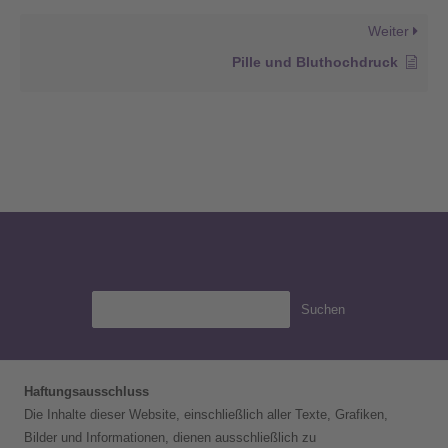
Weiter
Pille und Bluthochdruck
Suchen
Haftungsausschluss
Die Inhalte dieser Website, einschließlich aller Texte, Grafiken,
Bilder und Informationen, dienen ausschließlich zu