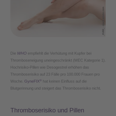
Die
WHO
empfiehlt die Verhütung mit Kupfer bei
Thromboseneigung uneingeschränkt (MEC Kategorie 1).
Hochrisiko-Pillen wie Desogestrel erhöhen das
Thromboserisiko auf 23 Fälle pro 100.000 Frauen pro
®
Woche.
GyneFIX
hat keinen Einfluss auf die
Blutgerinnung und steigert das Thromboserisiko nicht.
Thromboserisiko und Pillen