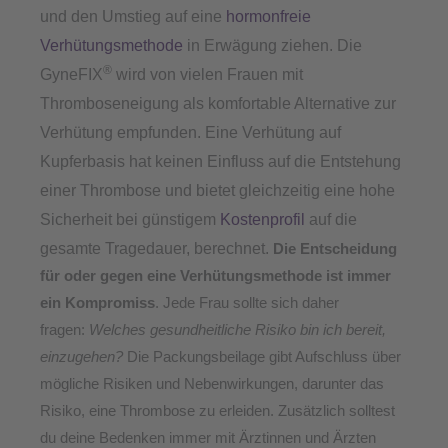
und den Umstieg auf eine
hormonfreie
Verhütungsmethode
in Erwägung ziehen. Die
®
GyneFIX
wird von vielen Frauen mit
Thromboseneigung als komfortable Alternative zur
Verhütung empfunden. Eine Verhütung auf
Kupferbasis hat keinen Einfluss auf die Entstehung
einer Thrombose und bietet gleichzeitig eine hohe
Sicherheit bei günstigem
Kostenprofil
auf die
gesamte Tragedauer, berechnet.
Die Entscheidung
für oder gegen eine Verhütungsmethode ist
immer
ein Kompromiss
. Jede Frau sollte sich daher
fragen:
Welches gesundheitliche Risiko bin ich bereit,
einzugehen?
Die Packungsbeilage gibt Aufschluss über
mögliche Risiken und Nebenwirkungen, darunter das
Risiko, eine Thrombose zu erleiden. Zusätzlich solltest
du deine Bedenken immer mit Ärztinnen und Ärzten