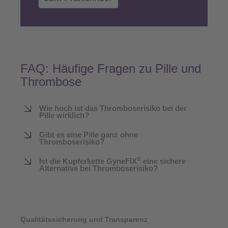
FAQ: Häufige Fragen zu Pille und
Thrombose
Wie hoch ist das Thromboserisiko bei der
Pille wirklich?
Gibt es eine Pille ganz ohne
Thromboserisiko?
®
Ist die Kupferkette GyneFIX
eine sichere
Alternative bei Thromboserisiko?
Qualitätssicherung und Transparenz