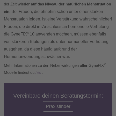
der Zeit
wieder auf das Niveau der natürlichen Menstruation
Bei Frauen, die ohnehin schon unter einer starken
ein
.
Menstruation leiden, ist eine Verstärkung wahrscheinlicher!
Frauen, die direkt im Anschluss an hormonelle Verhütung
®
die GyneFIX
10 anwenden möchten, müssen ebenfalls
von stärkeren Blutungen als unter hormoneller Verhütung
ausgehen, da diese häufig aufgrund der
Hormonanwendung schwächer war.
®
Mehr Informationen zu den Nebenwirkungen
aller
GyneFIX
Modelle findest du
hier
.
Vereinbare deinen Beratungstermin:
Praxisfinder