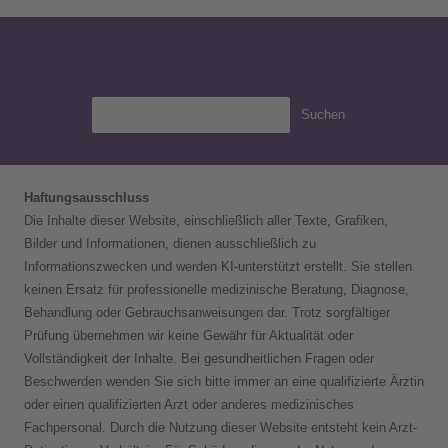
Suchen
Haftungsausschluss
Die Inhalte dieser Website, einschließlich aller Texte, Grafiken,
Bilder und Informationen, dienen ausschließlich zu
Informationszwecken und werden KI-unterstützt erstellt. Sie stellen
keinen Ersatz für professionelle medizinische Beratung, Diagnose,
Behandlung oder Gebrauchsanweisungen dar. Trotz sorgfältiger
Prüfung übernehmen wir keine Gewähr für Aktualität oder
Vollständigkeit der Inhalte. Bei gesundheitlichen Fragen oder
Beschwerden wenden Sie sich bitte immer an eine qualifizierte Ärztin
oder einen qualifizierten Arzt oder anderes medizinisches
Fachpersonal. Durch die Nutzung dieser Website entsteht kein Arzt-