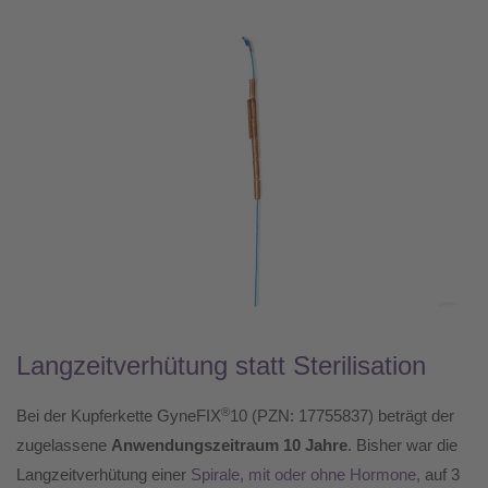
Langzeitverhütung statt Sterilisation
®
Bei der Kupferkette GyneFIX
10 (PZN: 17755837) beträgt der
zugelassene
Anwendungszeitraum 10 Jahre
. Bisher war die
Langzeitverhütung einer
Spirale, mit oder ohne Hormone,
auf 3