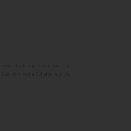
 weiß, das klingt jetzt merkwürdig,
 dass sich meine Scheide jetzt viel