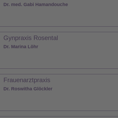
Dr. med. Gabi Hamandouche
Gynpraxis Rosental
Dr. Marina Löhr
Frauenarztpraxis
Dr. Roswitha Glöckler