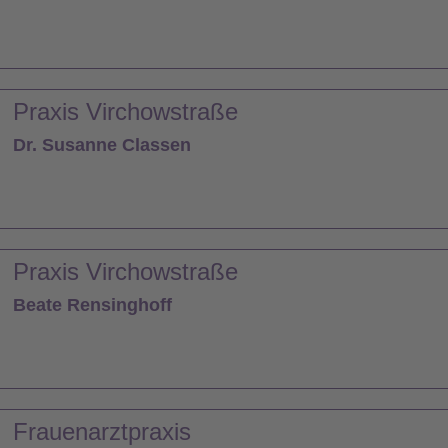
Praxis Virchowstraße
Dr. Susanne Classen
Praxis Virchowstraße
Beate Rensinghoff
Frauenarztpraxis