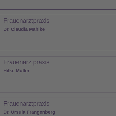
Frauenarztpraxis
Dr. Claudia Mahlke
Frauenarztpraxis
Hilke Müller
Frauenarztpraxis
Dr. Ursula Frangenberg