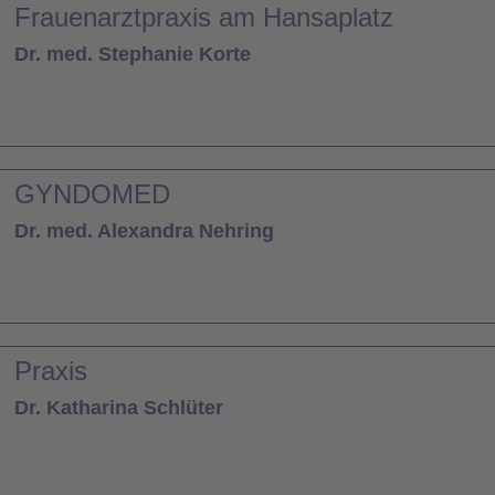
Frauenarztpraxis am Hansaplatz
Dr. med. Stephanie Korte
GYNDOMED
Dr. med. Alexandra Nehring
Praxis
Dr. Katharina Schlüter