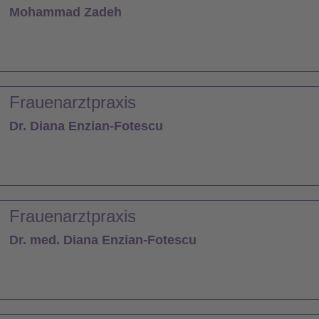
Mohammad Zadeh
Frauenarztpraxis
Dr. Diana Enzian-Fotescu
Frauenarztpraxis
Dr. med. Diana Enzian-Fotescu