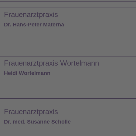
Frauenarztpraxis
Dr. Hans-Peter Materna
Frauenarztpraxis Wortelmann
Heidi Wortelmann
Frauenarztpraxis
Dr. med. Susanne Scholle