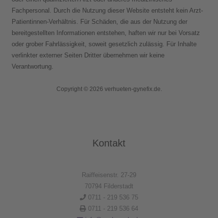
Fachpersonal. Durch die Nutzung dieser Website entsteht kein Arzt-
Patientinnen-Verhältnis. Für Schäden, die aus der Nutzung der
bereitgestellten Informationen entstehen, haften wir nur bei Vorsatz
oder grober Fahrlässigkeit, soweit gesetzlich zulässig. Für Inhalte
verlinkter externer Seiten Dritter übernehmen wir keine
Verantwortung.
Copyright © 2026 verhueten-gynefix.de.
Kontakt
Raiffeisenstr. 27-29
70794 Filderstadt
0711 - 219 536 75
0711 - 219 536 64