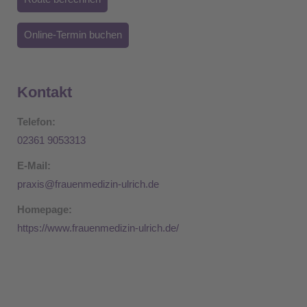
Online-Termin buchen
Kontakt
Telefon:
02361 9053313
E-Mail:
praxis@frauenmedizin-ulrich.de
Homepage:
https://www.frauenmedizin-ulrich.de/