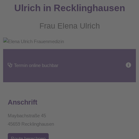
Ulrich in Recklinghausen
Frau Elena Ulrich
Termin online buchbar
Anschrift
Maybachstraße 45
45659 Recklinghausen
Route berechnen