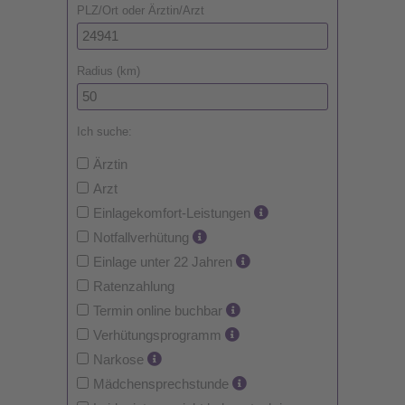
PLZ/Ort oder Ärztin/Arzt
Radius (km)
Ich suche:
Ärztin
Arzt
Einlagekomfort-Leistungen
Notfallverhütung
Einlage unter 22 Jahren
Ratenzahlung
Termin online buchbar
Verhütungsprogramm
Narkose
Mädchensprechstunde