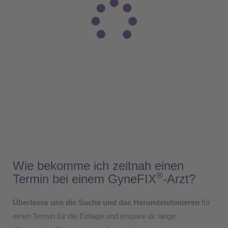
Wie bekomme ich zeitnah einen
®
Termin bei einem GyneFIX
-Arzt?
Überlasse uns die Suche und das Herumtelefonieren
für
einen Termin für die Einlage und erspare dir lange