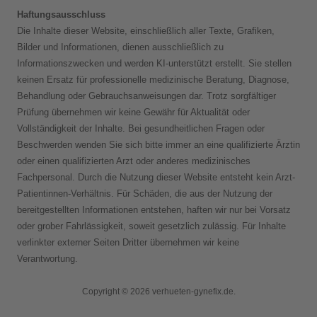
Haftungsausschluss
Die Inhalte dieser Website, einschließlich aller Texte, Grafiken,
Bilder und Informationen, dienen ausschließlich zu
Informationszwecken und werden KI-unterstützt erstellt. Sie stellen
keinen Ersatz für professionelle medizinische Beratung, Diagnose,
Behandlung oder Gebrauchsanweisungen dar. Trotz sorgfältiger
Prüfung übernehmen wir keine Gewähr für Aktualität oder
Vollständigkeit der Inhalte. Bei gesundheitlichen Fragen oder
Beschwerden wenden Sie sich bitte immer an eine qualifizierte Ärztin
oder einen qualifizierten Arzt oder anderes medizinisches
Fachpersonal. Durch die Nutzung dieser Website entsteht kein Arzt-
Patientinnen-Verhältnis. Für Schäden, die aus der Nutzung der
bereitgestellten Informationen entstehen, haften wir nur bei Vorsatz
oder grober Fahrlässigkeit, soweit gesetzlich zulässig. Für Inhalte
verlinkter externer Seiten Dritter übernehmen wir keine
Verantwortung.
Copyright © 2026 verhueten-gynefix.de.