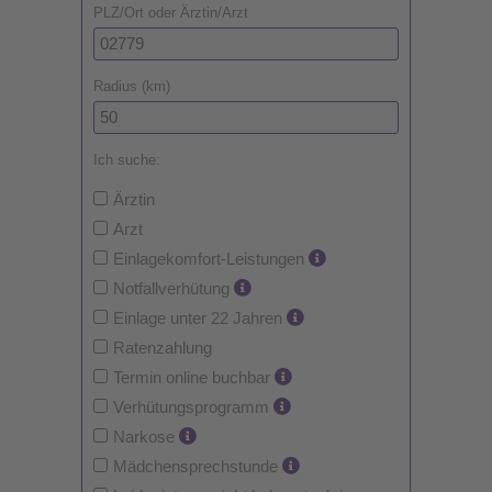
PLZ/Ort oder Ärztin/Arzt
Radius (km)
Ich suche:
Ärztin
Arzt
Einlagekomfort-Leistungen
Notfallverhütung
Einlage unter 22 Jahren
Ratenzahlung
Termin online buchbar
Verhütungsprogramm
Narkose
Mädchensprechstunde