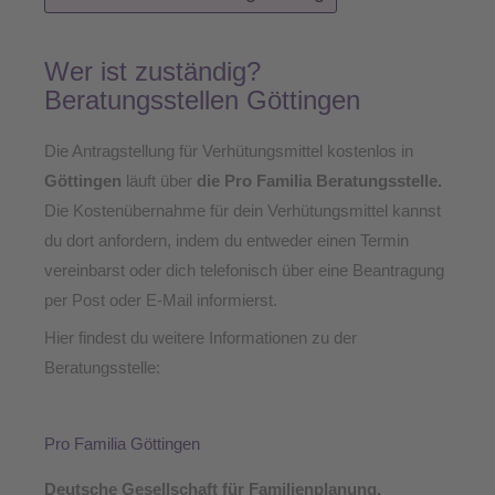
Wer ist zuständig?
Beratungsstellen Göttingen
Die Antragstellung für Verhütungsmittel kostenlos in
Göttingen
läuft über
die Pro Familia Beratungsstelle
.
Die Kostenübernahme für dein Verhütungsmittel kannst
du dort anfordern, indem du entweder einen Termin
vereinbarst oder dich telefonisch über eine Beantragung
per Post oder E-Mail informierst.
Hier findest du weitere Informationen zu der
Beratungsstelle:
Pro Familia Göttingen
Deutsche Gesellschaft für Familienplanung,