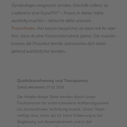
Gynäkologen eingesetzt werden. Deshalb solltest du
®
zuallererst eine GyneFIX
– Praxis in deiner Nähe
ausfindig machen – besuche dafür unseren
Praxisfinder
. Am besten besprichst du dann mit ihr oder
ihm, dass du eine Kostenübernahme planst. Die meisten
kennen die Prozedur bereits und können dich dahin
gehend ausführlicher beraten.
Qualitätssicherung und Transparenz
Zuletzt aktualisiert: 07.02.2026
Die Inhalte dieser Seite werden durch unser
Fachzentrum für evidenzbasierte Aufklärungsarbeit
zur hormonfreien Verhütung erstellt. Unser Team
verfügt über mehr als 14 Jahre Erfahrung in der
Begleitung von Anwenderinnen und in der