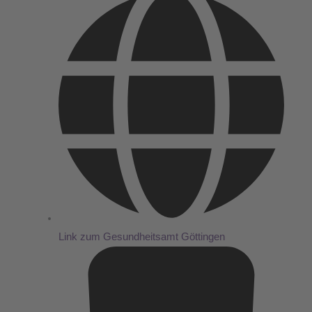
Link zum Gesundheitsamt Göttingen