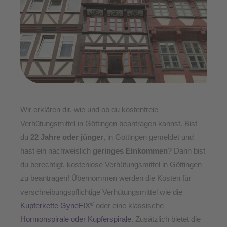
Wir erklären dir, wie und ob du kostenfreie
Verhütungsmittel in Göttingen beantragen kannst. Bist
du
22 Jahre
oder jünger
, in Göttingen gemeldet und
hast ein nachweislich
geringes Einkommen
? Dann bist
du berechtigt, kostenlose Verhütungsmittel in Göttingen
zu beantragen! Übernommen werden die Kosten für
verschreibungspflichtige Verhütungsmittel wie die
®
Kupferkette GyneFIX
oder eine klassische
Hormonspirale oder Kupferspirale
. Zusätzlich bietet die