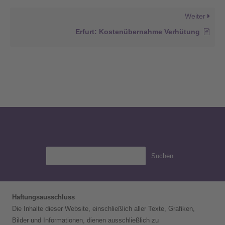
Weiter
Erfurt: Kostenübernahme Verhütung​
Suchen
Haftungsausschluss
Die Inhalte dieser Website, einschließlich aller Texte, Grafiken,
Bilder und Informationen, dienen ausschließlich zu