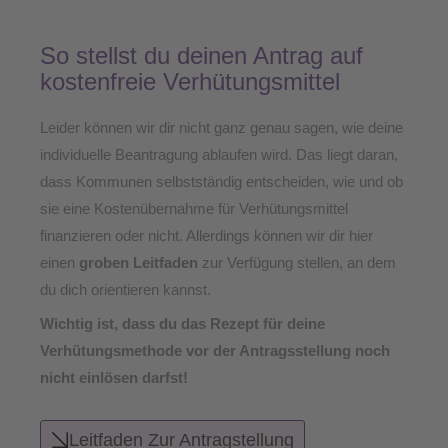
So stellst du deinen Antrag auf
kostenfreie Verhütungsmittel
Leider können wir dir nicht ganz genau sagen, wie deine
individuelle Beantragung ablaufen wird. Das liegt daran,
dass Kommunen selbstständig entscheiden, wie und ob
sie eine Kostenübernahme für Verhütungsmittel
finanzieren oder nicht. Allerdings können wir dir hier
einen
groben Leitfaden
zur Verfügung stellen, an dem
du dich orientieren kannst.
Wichtig ist, dass du das Rezept für deine
Verhütungsmethode vor der Antragsstellung noch
nicht einlösen darfst!
Leitfaden Zur Antragstellung