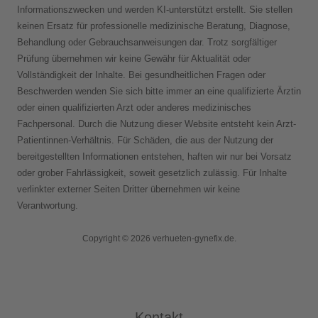
Informationszwecken und werden KI-unterstützt erstellt. Sie stellen
keinen Ersatz für professionelle medizinische Beratung, Diagnose,
Behandlung oder Gebrauchsanweisungen dar. Trotz sorgfältiger
Prüfung übernehmen wir keine Gewähr für Aktualität oder
Vollständigkeit der Inhalte. Bei gesundheitlichen Fragen oder
Beschwerden wenden Sie sich bitte immer an eine qualifizierte Ärztin
oder einen qualifizierten Arzt oder anderes medizinisches
Fachpersonal. Durch die Nutzung dieser Website entsteht kein Arzt-
Patientinnen-Verhältnis. Für Schäden, die aus der Nutzung der
bereitgestellten Informationen entstehen, haften wir nur bei Vorsatz
oder grober Fahrlässigkeit, soweit gesetzlich zulässig. Für Inhalte
verlinkter externer Seiten Dritter übernehmen wir keine
Verantwortung.
Copyright © 2026 verhueten-gynefix.de.
Kontakt