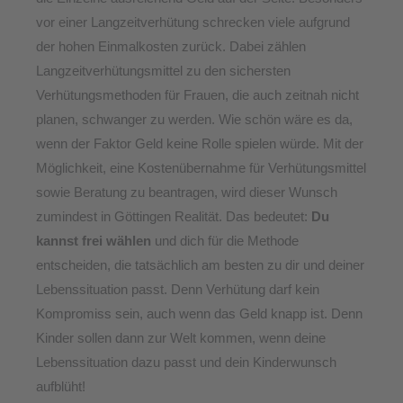
vor einer Langzeitverhütung schrecken viele aufgrund
der hohen Einmalkosten zurück. Dabei zählen
Langzeitverhütungsmittel zu den sichersten
Verhütungsmethoden für Frauen, die auch zeitnah nicht
planen, schwanger zu werden.
Wie schön wäre es da,
wenn der Faktor Geld keine Rolle spielen würde. Mit der
Möglichkeit, eine Kostenübernahme für Verhütungsmittel
sowie Beratung zu beantragen, wird dieser Wunsch
zumindest in Göttingen Realität. Das bedeutet:
Du
kannst frei wählen
und dich für die Methode
entscheiden, die tatsächlich am besten zu dir und deiner
Lebenssituation passt. Denn Verhütung darf kein
Kompromiss sein, auch wenn das Geld knapp ist. Denn
Kinder sollen dann zur Welt kommen, wenn deine
Lebenssituation dazu passt und dein Kinderwunsch
aufblüht!