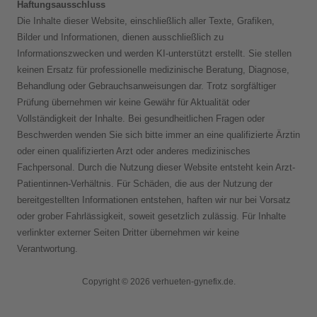
Haftungsausschluss
Die Inhalte dieser Website, einschließlich aller Texte, Grafiken,
Bilder und Informationen, dienen ausschließlich zu
Informationszwecken und werden KI-unterstützt erstellt. Sie stellen
keinen Ersatz für professionelle medizinische Beratung, Diagnose,
Behandlung oder Gebrauchsanweisungen dar. Trotz sorgfältiger
Prüfung übernehmen wir keine Gewähr für Aktualität oder
Vollständigkeit der Inhalte. Bei gesundheitlichen Fragen oder
Beschwerden wenden Sie sich bitte immer an eine qualifizierte Ärztin
oder einen qualifizierten Arzt oder anderes medizinisches
Fachpersonal. Durch die Nutzung dieser Website entsteht kein Arzt-
Patientinnen-Verhältnis. Für Schäden, die aus der Nutzung der
bereitgestellten Informationen entstehen, haften wir nur bei Vorsatz
oder grober Fahrlässigkeit, soweit gesetzlich zulässig. Für Inhalte
verlinkter externer Seiten Dritter übernehmen wir keine
Verantwortung.
Copyright © 2026 verhueten-gynefix.de.