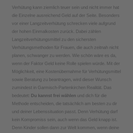
Verhütung kann ziemlich teuer sein und nicht immer hat
die Einzelne ausreichend Geld auf der Seite. Besonders
vor einer Langzeitverhütung schrecken viele aufgrund
der hohen Einmalkosten zurück. Dabei zählen
Langzeitverhütungsmittel zu den sichersten
Verhütungsmethoden für Frauen, die auch zeitnah nicht
planen, schwanger zu werden.
Wie schön wäre es da,
wenn der Faktor Geld keine Rolle spielen würde. Mit der
Möglichkeit, eine Kostenübernahme für Verhütungsmittel
sowie Beratung zu beantragen, wird dieser Wunsch
zumindest in Garmisch-Partenkirchen Realität. Das
bedeutet:
Du kannst frei wählen
und dich für die
Methode entscheiden, die tatsächlich am besten zu dir
und deiner Lebenssituation passt. Denn Verhütung darf
kein Kompromiss sein, auch wenn das Geld knapp ist.
Denn Kinder sollen dann zur Welt kommen, wenn deine