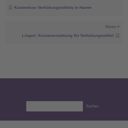
Kostenlose Verhütungsmittels in Hamm
Weiter
Lingen: Kostenerstattung für Verhütungsmittel
Suchen