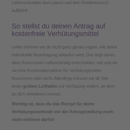
Lebenssituation dazu passt und dein Kinderwunsch
aufblüht!
So stellst du deinen Antrag auf
kostenfreie Verhütungsmittel
Leider können wir dir nicht ganz genau sagen, wie deine
individuelle Beantragung ablaufen wird. Das liegt daran,
dass Kommunen selbstständig entscheiden, wie und ob
sie eine Kostenübernahme für Verhütungsmittel
finanzieren oder nicht. Allerdings können wir dir hier
einen
groben Leitfaden
zur Verfügung stellen, an dem
du dich orientieren kannst.
Wichtig ist, dass du das Rezept für deine
Verhütungsmethode vor der Antragsstellung noch
nicht einlösen darfst!