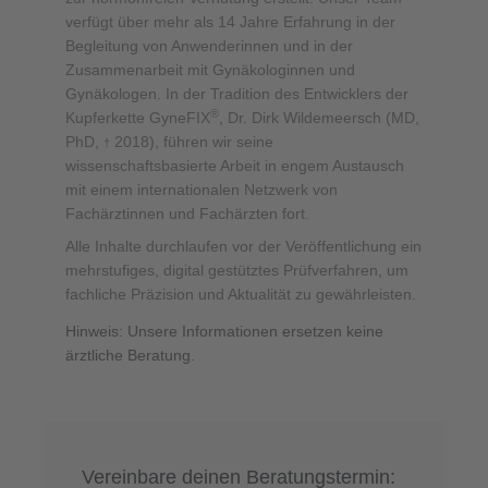
verfügt über mehr als 14 Jahre Erfahrung in der
Begleitung von Anwenderinnen und in der
Zusammenarbeit mit Gynäkologinnen und
Gynäkologen. In der Tradition des Entwicklers der
®
Kupferkette GyneFIX
, Dr. Dirk Wildemeersch (MD,
PhD,
2018), führen wir seine
†
wissenschaftsbasierte Arbeit in engem Austausch
mit einem internationalen Netzwerk von
Fachärztinnen und Fachärzten fort.
Alle Inhalte durchlaufen vor der Veröffentlichung ein
mehrstufiges, digital gestütztes Prüfverfahren, um
fachliche Präzision und Aktualität zu gewährleisten.
Hinweis: Unsere Informationen ersetzen keine
ärztliche Beratung.
Vereinbare deinen Beratungstermin: