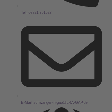
Tel.: 08821 751523
E-Mail: schwanger-in-gap@LRA-GAP.de