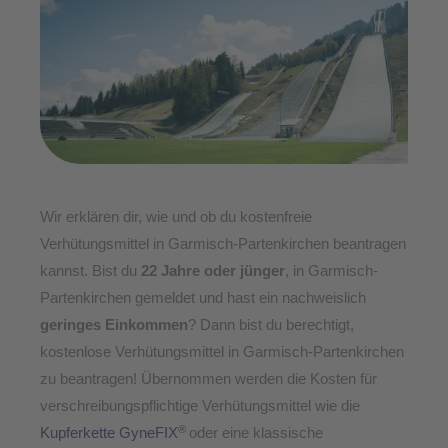
Wir erklären dir, wie und ob du kostenfreie
Verhütungsmittel in Garmisch-Partenkirchen beantragen
kannst. Bist du
22 Jahre
oder jünger
, in Garmisch-
Partenkirchen gemeldet und hast ein nachweislich
geringes Einkommen
? Dann bist du berechtigt,
kostenlose Verhütungsmittel in Garmisch-Partenkirchen
zu beantragen! Übernommen werden die Kosten für
verschreibungspflichtige Verhütungsmittel wie die
®
Kupferkette GyneFIX
oder eine klassische