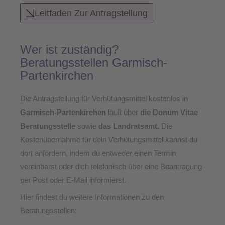
Leitfaden Zur Antragstellung
Wer ist zuständig?
Beratungsstellen Garmisch-
Partenkirchen
Die Antragstellung für Verhütungsmittel kostenlos in
Garmisch-Partenkirchen
läuft über
die Donum Vitae
Beratungsstelle
sowie
das Landratsamt
.
Die
Kostenübernahme für dein Verhütungsmittel kannst du
dort anfordern, indem du entweder einen Termin
vereinbarst oder dich telefonisch über eine Beantragung
per Post oder E-Mail informierst.
Hier findest du weitere Informationen zu den
Beratungsstellen: