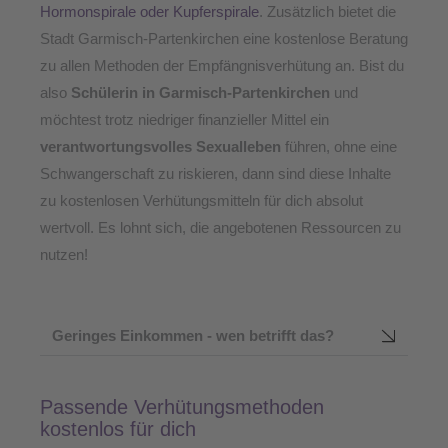
Hormonspirale oder Kupferspirale
. Zusätzlich bietet die
Stadt Garmisch-Partenkirchen eine kostenlose Beratung
zu allen Methoden der Empfängnisverhütung an. Bist du
also
Schülerin in Garmisch-Partenkirchen
und
möchtest trotz niedriger finanzieller Mittel ein
verantwortungsvolles Sexualleben
führen, ohne eine
Schwangerschaft zu riskieren, dann sind diese Inhalte
zu kostenlosen Verhütungsmitteln für dich absolut
wertvoll. Es lohnt sich, die angebotenen Ressourcen zu
nutzen!
Geringes Einkommen - wen betrifft das?
Passende Verhütungsmethoden
kostenlos für dich