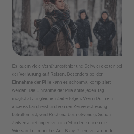
Es lauern viele Verhütungsfehler und Schwierigkeiten bei
der
Verhütung auf Reisen.
Besonders bei der
Einnahme der Pille
kann es schonmal kompliziert
werden. Die Einnahme der Pille sollte jeden Tag
möglichst zur gleichen Zeit erfolgen. Wenn Du in ein
anderes Land reist und von der Zeitverschiebung
betroffen bist, wird Rechenarbeit notwendig.
Schon
Zeitverschiebungen von drei Stunden können die
Wirksamkeit mancher Anti-Baby-Pillen, vor allem der