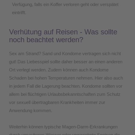
Verfügung, falls ein Koffer verloren geht oder verspätet
eintrifft.
Verhütung auf Reisen - Was sollte
noch beachtet werden?
Sex am Strand? Sand und Kondome vertragen sich nicht
gut! Das Liebesspiel sollte daher besser an einen anderen
Ort verlegt werden. Zudem können auch Kondome
Schaden bei hohen Temperaturen nehmen. Hier also auch
in jedem Fall die Lagerung beachten. Kondome sollten vor
allem bei flüchtigen Urlaubsbekanntschaften zum Schutz
vor sexuell übertragbaren Krankheiten immer zur
Anwendung kommen.
Weiterhin können typische Magen-Darm-Erkrankungen