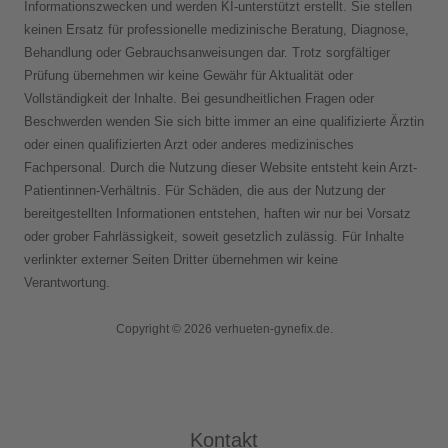
Informationszwecken und werden KI-unterstützt erstellt. Sie stellen
keinen Ersatz für professionelle medizinische Beratung, Diagnose,
Behandlung oder Gebrauchsanweisungen dar. Trotz sorgfältiger
Prüfung übernehmen wir keine Gewähr für Aktualität oder
Vollständigkeit der Inhalte. Bei gesundheitlichen Fragen oder
Beschwerden wenden Sie sich bitte immer an eine qualifizierte Ärztin
oder einen qualifizierten Arzt oder anderes medizinisches
Fachpersonal. Durch die Nutzung dieser Website entsteht kein Arzt-
Patientinnen-Verhältnis. Für Schäden, die aus der Nutzung der
bereitgestellten Informationen entstehen, haften wir nur bei Vorsatz
oder grober Fahrlässigkeit, soweit gesetzlich zulässig. Für Inhalte
verlinkter externer Seiten Dritter übernehmen wir keine
Verantwortung.
Copyright © 2026 verhueten-gynefix.de.
Kontakt