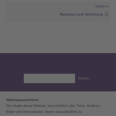
Weiter
Rauchen und Verhütung
Suchen
Haftungsausschluss
Die Inhalte dieser Website, einschließlich aller Texte, Grafiken,
Bilder und Informationen, dienen ausschließlich zu