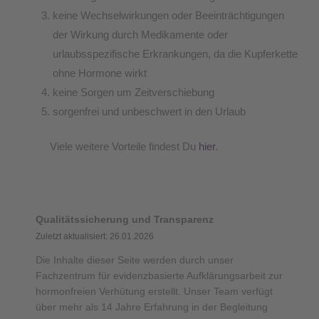
keine Wechselwirkungen oder Beeinträchtigungen
der Wirkung durch Medikamente oder
urlaubsspezifische Erkrankungen, da die Kupferkette
ohne Hormone wirkt
keine Sorgen um Zeitverschiebung
sorgenfrei und unbeschwert in den Urlaub
Viele weitere Vorteile findest Du
hier
.
Qualitätssicherung und Transparenz
Zuletzt aktualisiert: 26.01.2026
Die Inhalte dieser Seite werden durch unser
Fachzentrum für evidenzbasierte Aufklärungsarbeit zur
hormonfreien Verhütung erstellt. Unser Team verfügt
über mehr als 14 Jahre Erfahrung in der Begleitung