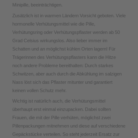
Minipille, beeinträchtigen.
Zusätzlich ist in warmen Ländern Vorsicht geboten.
Viele
hormonelle Verhütungsmittel wie die Pille,
Verhütungsring oder Verhütungspflaster werden ab 50
Grad Celsius wirkungslos. Also lieber immer im
Schatten und an möglichst kühlen Orten lagern! Für
Trägerinnen des Verhütungspflasters kann die Hitze
noch andere Probleme bereithalten: Durch starkes
Schwitzen, aber auch durch die Abkühlung im salzigen
Nass löst sich das Pflaster mitunter und garantiert
keinen vollen Schutz mehr.
Wichtig ist natürlich auch, die Verhütungsmittel
überhaupt erst einmal einzupacken. Dabei sollten
Frauen, die mit der Pille verhüten, möglichst zwei
Pillenpackungen mitnehmen und diese auf verschiedene
Gepäckstücke verteilen. So steht jederzeit Ersatz zur