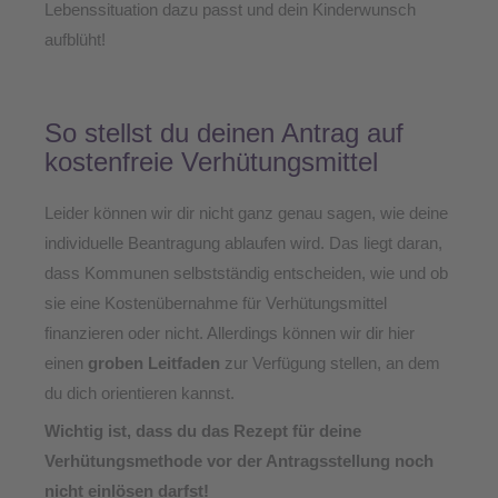
Lebenssituation dazu passt und dein Kinderwunsch
aufblüht!
So stellst du deinen Antrag auf
kostenfreie Verhütungsmittel
Leider können wir dir nicht ganz genau sagen, wie deine
individuelle Beantragung ablaufen wird. Das liegt daran,
dass Kommunen selbstständig entscheiden, wie und ob
sie eine Kostenübernahme für Verhütungsmittel
finanzieren oder nicht. Allerdings können wir dir hier
einen
groben Leitfaden
zur Verfügung stellen, an dem
du dich orientieren kannst.
Wichtig ist, dass du das Rezept für deine
Verhütungsmethode vor der Antragsstellung noch
nicht einlösen darfst!