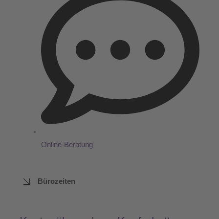
Online-Beratung
Bürozeiten