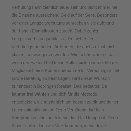
Verhütung kann ziemlich teuer sein und nicht immer hat
die Einzelne ausreichend Geld auf der Seite. Besonders
vor einer Langzeitverhütung schrecken viele aufgrund
der hohen Einmalkosten zurück. Dabei zählen
Langzeitverhütungsmittel zu den sichersten
Verhütungsmethoden für Frauen, die auch zeitnah nicht
planen, schwanger zu werden.
Wie schön wäre es da,
wenn der Faktor Geld keine Rolle spielen würde. Mit der
Möglichkeit, eine Kostenübernahme für Verhütungsmittel
sowie Beratung zu beantragen, wird dieser Wunsch
zumindest in
Böblingen
Realität. Das bedeutet:
Du
kannst frei wählen
und dich für die Methode
entscheiden, die tatsächlich am besten zu dir und deiner
Lebenssituation passt. Denn Verhütung darf kein
Kompromiss sein, auch wenn das Geld knapp ist. Denn
Kinder sollen dann zur Welt kommen, wenn deine