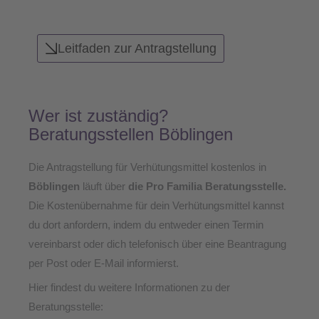
Leitfaden zur Antragstellung
Wer ist zuständig?
Beratungsstellen Böblingen
Die Antragstellung für Verhütungsmittel kostenlos in
Böblingen
läuft über
die Pro Familia Beratungsstelle
.
Die Kostenübernahme für dein Verhütungsmittel kannst
du dort anfordern, indem du entweder einen Termin
vereinbarst oder dich telefonisch über eine Beantragung
per Post oder E-Mail informierst.
Hier findest du weitere Informationen zu der
Beratungsstelle: