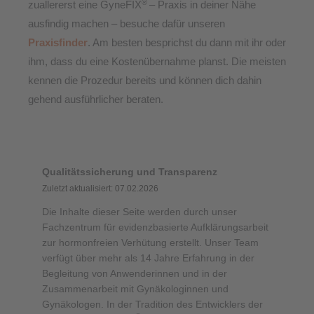
®
zuallererst eine GyneFIX
– Praxis in deiner Nähe
ausfindig machen – besuche dafür unseren
Praxisfinder
. Am besten besprichst du dann mit ihr oder
ihm, dass du eine Kostenübernahme planst. Die meisten
kennen die Prozedur bereits und können dich dahin
gehend ausführlicher beraten.
Qualitätssicherung und Transparenz
Zuletzt aktualisiert: 07.02.2026
Die Inhalte dieser Seite werden durch unser
Fachzentrum für evidenzbasierte Aufklärungsarbeit
zur hormonfreien Verhütung erstellt. Unser Team
verfügt über mehr als 14 Jahre Erfahrung in der
Begleitung von Anwenderinnen und in der
Zusammenarbeit mit Gynäkologinnen und
Gynäkologen. In der Tradition des Entwicklers der