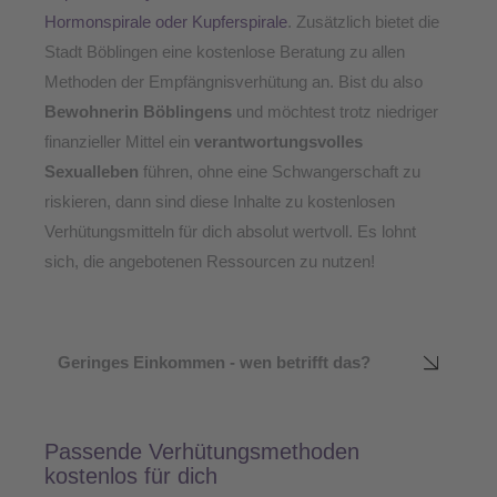
Hormonspirale oder Kupferspirale
. Zusätzlich bietet die
Stadt Böblingen eine kostenlose Beratung zu allen
Methoden der Empfängnisverhütung an. Bist du also
Bewohnerin Böblingens
und möchtest trotz niedriger
finanzieller Mittel ein
verantwortungsvolles
Sexualleben
führen, ohne eine Schwangerschaft zu
riskieren, dann sind diese Inhalte zu kostenlosen
Verhütungsmitteln für dich absolut wertvoll. Es lohnt
sich, die angebotenen Ressourcen zu nutzen!
Geringes Einkommen - wen betrifft das?
Passende Verhütungsmethoden
kostenlos für dich