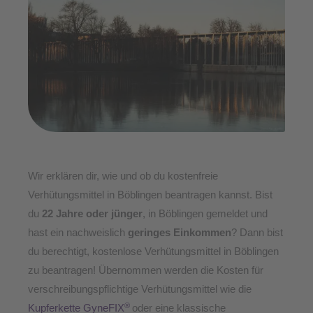
Wir erklären dir, wie und ob du kostenfreie
Verhütungsmittel in Böblingen beantragen kannst. Bist
du
22 Jahre
oder jünger
, in Böblingen gemeldet und
hast ein nachweislich
geringes Einkommen
? Dann bist
du berechtigt, kostenlose Verhütungsmittel in Böblingen
zu beantragen! Übernommen werden die Kosten für
verschreibungspflichtige Verhütungsmittel wie die
®
Kupferkette GyneFIX
oder eine klassische