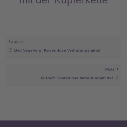
Zurück
Bad Segeberg: Kostenlose Verhütungsmittel
Weiter
Herford: Kostenlose Verhütungsmittel