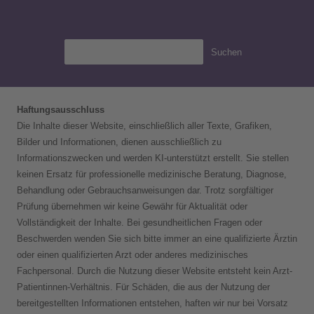
Suchen
Haftungsausschluss
Die Inhalte dieser Website, einschließlich aller Texte, Grafiken,
Bilder und Informationen, dienen ausschließlich zu
Informationszwecken und werden KI-unterstützt erstellt. Sie stellen
keinen Ersatz für professionelle medizinische Beratung, Diagnose,
Behandlung oder Gebrauchsanweisungen dar. Trotz sorgfältiger
Prüfung übernehmen wir keine Gewähr für Aktualität oder
Vollständigkeit der Inhalte. Bei gesundheitlichen Fragen oder
Beschwerden wenden Sie sich bitte immer an eine qualifizierte Ärztin
oder einen qualifizierten Arzt oder anderes medizinisches
Fachpersonal. Durch die Nutzung dieser Website entsteht kein Arzt-
Patientinnen-Verhältnis. Für Schäden, die aus der Nutzung der
bereitgestellten Informationen entstehen, haften wir nur bei Vorsatz