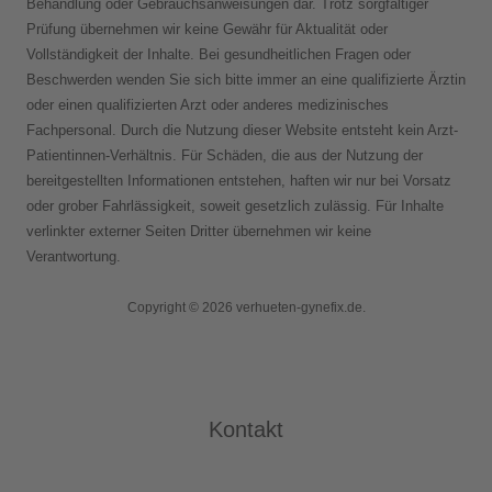
Behandlung oder Gebrauchsanweisungen dar. Trotz sorgfältiger
Prüfung übernehmen wir keine Gewähr für Aktualität oder
Vollständigkeit der Inhalte. Bei gesundheitlichen Fragen oder
Beschwerden wenden Sie sich bitte immer an eine qualifizierte Ärztin
oder einen qualifizierten Arzt oder anderes medizinisches
Fachpersonal. Durch die Nutzung dieser Website entsteht kein Arzt-
Patientinnen-Verhältnis. Für Schäden, die aus der Nutzung der
bereitgestellten Informationen entstehen, haften wir nur bei Vorsatz
oder grober Fahrlässigkeit, soweit gesetzlich zulässig. Für Inhalte
verlinkter externer Seiten Dritter übernehmen wir keine
Verantwortung.
Copyright © 2026 verhueten-gynefix.de.
Kontakt