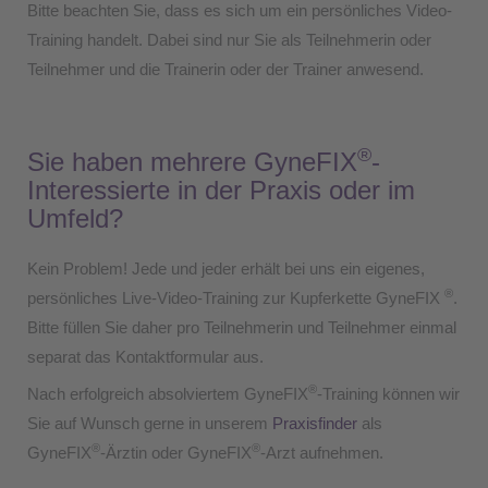
Bitte beachten Sie, dass es sich um ein persönliches Video-
Training handelt. Dabei sind nur Sie als Teilnehmerin oder
Teilnehmer und die Trainerin oder der Trainer anwesend.
®
Sie haben mehrere GyneFIX
-
Interessierte in der Praxis oder im
Umfeld?
Kein Problem! Jede und jeder erhält bei uns ein eigenes,
®
persönliches Live-Video-Training zur Kupferkette GyneFIX
.
Bitte füllen Sie daher pro Teilnehmerin und Teilnehmer einmal
separat das Kontaktformular aus.
®
Nach erfolgreich absolviertem GyneFIX
-Training können wir
Sie auf Wunsch gerne in unserem
Praxisfinder
als
®
®
GyneFIX
-Ärztin oder GyneFIX
-Arzt aufnehmen.