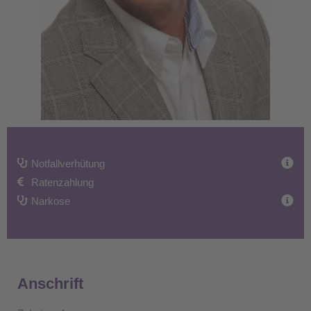
Notfallverhütung
Ratenzahlung
Narkose
Anschrift