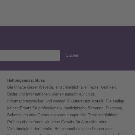
Suchen
Haftungsausschluss
Die Inhalte dieser Website, einschließlich aller Texte, Grafiken,
Bilder und Informationen, dienen ausschließlich zu
Informationszwecken und werden KI-unterstützt erstellt. Sie stellen
keinen Ersatz für professionelle medizinische Beratung, Diagnose,
Behandlung oder Gebrauchsanweisungen dar. Trotz sorgfältiger
Prüfung übernehmen wir keine Gewähr für Aktualität oder
Vollständigkeit der Inhalte. Bei gesundheitlichen Fragen oder