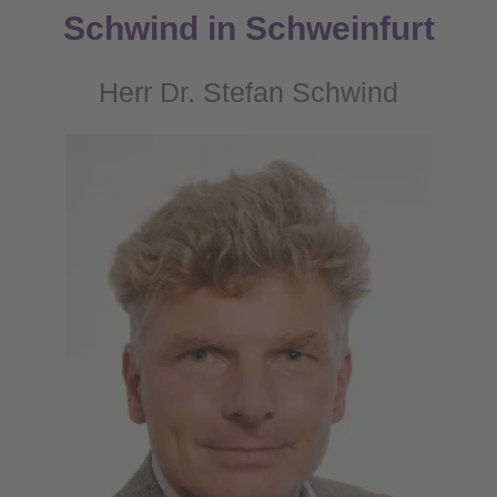
Schwind in Schweinfurt
Herr Dr. Stefan Schwind