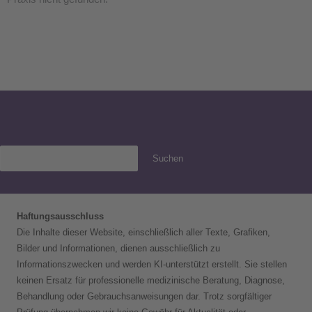
Suchen
Haftungsausschluss
Die Inhalte dieser Website, einschließlich aller Texte, Grafiken,
Bilder und Informationen, dienen ausschließlich zu
Informationszwecken und werden KI-unterstützt erstellt. Sie stellen
keinen Ersatz für professionelle medizinische Beratung, Diagnose,
Behandlung oder Gebrauchsanweisungen dar. Trotz sorgfältiger