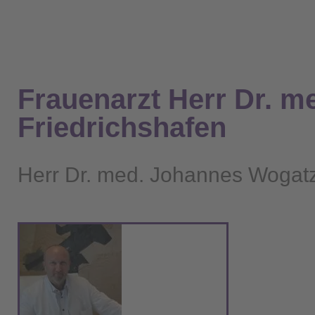
Frauenarzt Herr Dr. m
Friedrichshafen
Herr Dr. med. Johannes Wogat