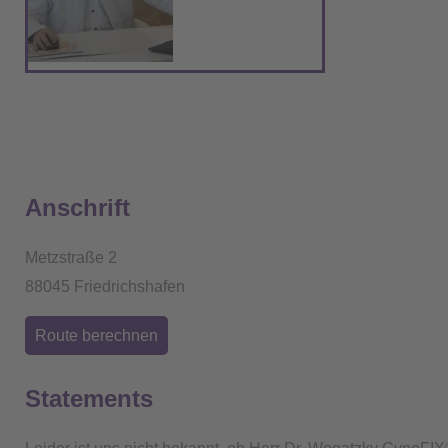
Anschrift
Metzstraße 2
88045 Friedrichshafen
Route berechnen
Statements