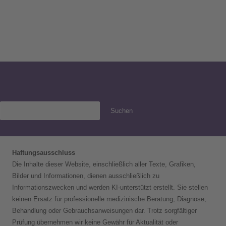
Suchen
Haftungsausschluss
Die Inhalte dieser Website, einschließlich aller Texte, Grafiken,
Bilder und Informationen, dienen ausschließlich zu
Informationszwecken und werden KI-unterstützt erstellt. Sie stellen
keinen Ersatz für professionelle medizinische Beratung, Diagnose,
Behandlung oder Gebrauchsanweisungen dar. Trotz sorgfältiger
Prüfung übernehmen wir keine Gewähr für Aktualität oder