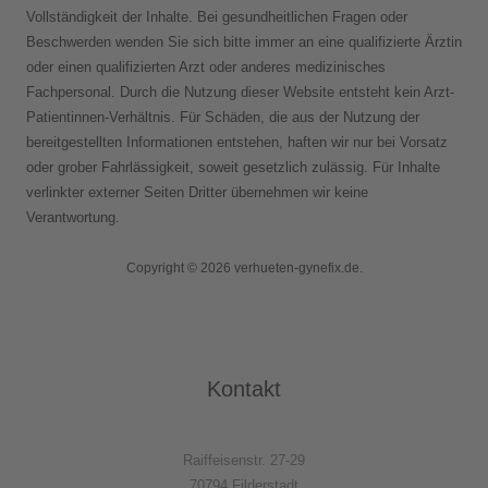
Vollständigkeit der Inhalte. Bei gesundheitlichen Fragen oder
Beschwerden wenden Sie sich bitte immer an eine qualifizierte Ärztin
oder einen qualifizierten Arzt oder anderes medizinisches
Fachpersonal. Durch die Nutzung dieser Website entsteht kein Arzt-
Patientinnen-Verhältnis. Für Schäden, die aus der Nutzung der
bereitgestellten Informationen entstehen, haften wir nur bei Vorsatz
oder grober Fahrlässigkeit, soweit gesetzlich zulässig. Für Inhalte
verlinkter externer Seiten Dritter übernehmen wir keine
Verantwortung.
Copyright © 2026 verhueten-gynefix.de.
Kontakt
Raiffeisenstr. 27-29
70794 Filderstadt