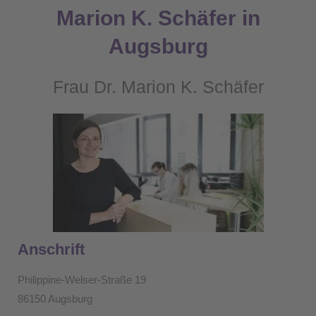
Marion K. Schäfer in
Augsburg
Frau Dr. Marion K. Schäfer
Anschrift
Philippine-Welser-Straße 19
86150 Augsburg