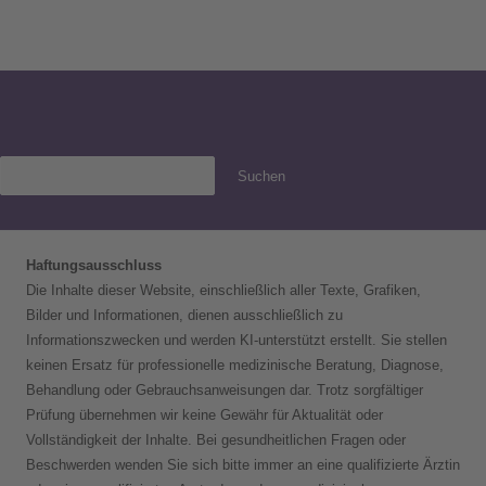
Suchen
Haftungsausschluss
Die Inhalte dieser Website, einschließlich aller Texte, Grafiken,
Bilder und Informationen, dienen ausschließlich zu
Informationszwecken und werden KI-unterstützt erstellt. Sie stellen
keinen Ersatz für professionelle medizinische Beratung, Diagnose,
Behandlung oder Gebrauchsanweisungen dar. Trotz sorgfältiger
Prüfung übernehmen wir keine Gewähr für Aktualität oder
Vollständigkeit der Inhalte. Bei gesundheitlichen Fragen oder
Beschwerden wenden Sie sich bitte immer an eine qualifizierte Ärztin