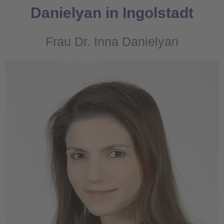
Danielyan in Ingolstadt
Frau Dr. Inna Danielyan