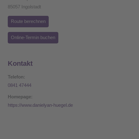
85057 Ingolstadt
Route berechnen
Online-Termin buchen
Kontakt
Telefon:
0841 47444
Homepage:
https://www.danielyan-huegel.de