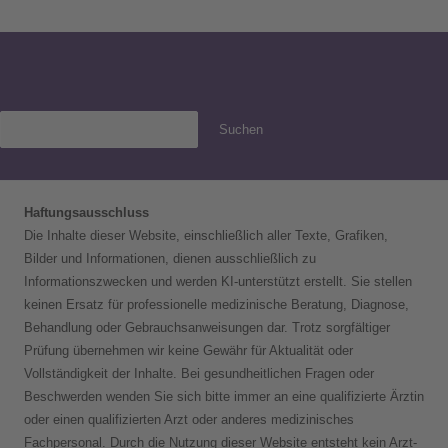
Suchen
Haftungsausschluss
Die Inhalte dieser Website, einschließlich aller Texte, Grafiken,
Bilder und Informationen, dienen ausschließlich zu
Informationszwecken und werden KI-unterstützt erstellt. Sie stellen
keinen Ersatz für professionelle medizinische Beratung, Diagnose,
Behandlung oder Gebrauchsanweisungen dar. Trotz sorgfältiger
Prüfung übernehmen wir keine Gewähr für Aktualität oder
Vollständigkeit der Inhalte. Bei gesundheitlichen Fragen oder
Beschwerden wenden Sie sich bitte immer an eine qualifizierte Ärztin
oder einen qualifizierten Arzt oder anderes medizinisches
Fachpersonal. Durch die Nutzung dieser Website entsteht kein Arzt-