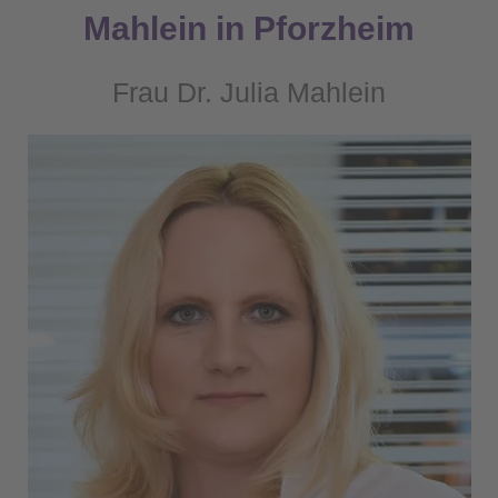
Mahlein in Pforzheim
Frau Dr. Julia Mahlein