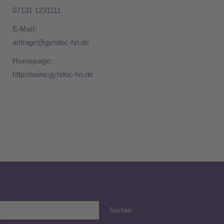
07131 1231111
E-Mail:
anfrage@gyndoc-hn.de
Homepage:
http://www.gyndoc-hn.de
Suchen