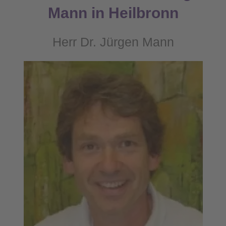
Mann in Heilbronn
Herr Dr. Jürgen Mann