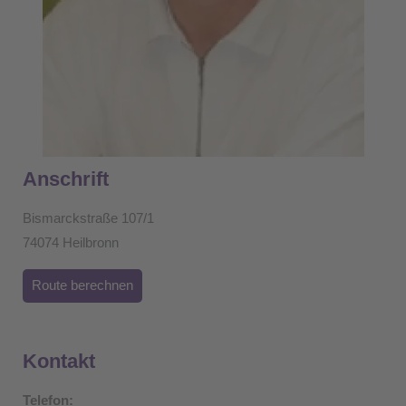
Anschrift
Bismarckstraße 107/1
74074 Heilbronn
Route berechnen
Kontakt
Telefon: