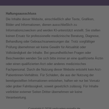
Haftungsausschluss
Die Inhalte dieser Website, einschließlich aller Texte, Grafiken,
Bilder und Informationen, dienen ausschließlich zu
Informationszwecken und werden KI-unterstützt erstellt. Sie stellen
keinen Ersatz für professionelle medizinische Beratung, Diagnose,
Behandlung oder Gebrauchsanweisungen dar. Trotz sorgfältiger
Prüfung übernehmen wir keine Gewähr für Aktualität oder
Vollständigkeit der Inhalte. Bei gesundheitlichen Fragen oder
Beschwerden wenden Sie sich bitte immer an eine qualifizierte Ärztin
oder einen qualifizierten Arzt oder anderes medizinisches
Fachpersonal. Durch die Nutzung dieser Website entsteht kein Arzt-
Patientinnen-Verhältnis. Für Schäden, die aus der Nutzung der
bereitgestellten Informationen entstehen, haften wir nur bei Vorsatz
oder grober Fahrlässigkeit, soweit gesetzlich zulässig. Für Inhalte
verlinkter externer Seiten Dritter übernehmen wir keine
Verantwortung.
Copyright © 2026 verhueten-gynefix.de.