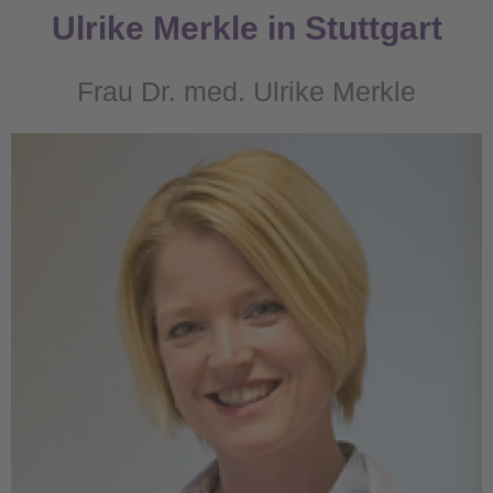
Ulrike Merkle in Stuttgart
Frau Dr. med. Ulrike Merkle