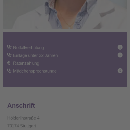
Notfallverhütung
Einlage unter 22 Jahren
Ratenzahlung
Mädchensprechstunde
Anschrift
Hölderlinstraße 4
70174 Stuttgart