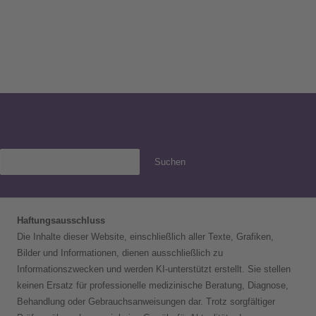
Suchen
Haftungsausschluss
Die Inhalte dieser Website, einschließlich aller Texte, Grafiken,
Bilder und Informationen, dienen ausschließlich zu
Informationszwecken und werden KI-unterstützt erstellt. Sie stellen
keinen Ersatz für professionelle medizinische Beratung, Diagnose,
Behandlung oder Gebrauchsanweisungen dar. Trotz sorgfältiger