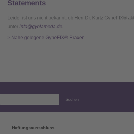
Statements
Leider ist uns nicht bekannt, ob Herr Dr. Kurtz GyneFIX® ak
unter
info@gynlameda.de
.
> Nahe gelegene GyneFIX®-Praxen
Suchen
Haftungsausschluss