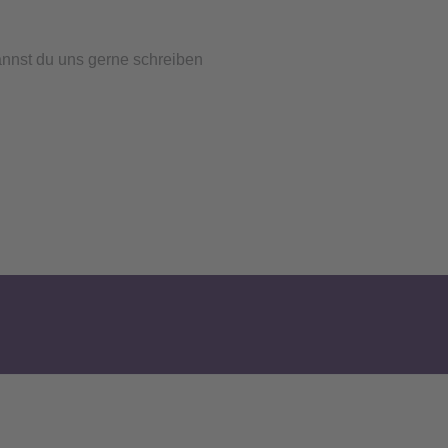
kannst du uns gerne schreiben