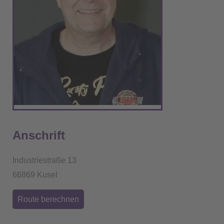
Anschrift
Industriestraße 13
66869 Kusel
Route berechnen