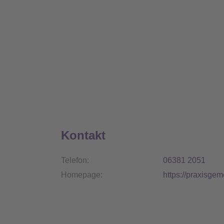
Kontakt
Telefon:
06381 2051
Homepage:
https://praxisgem