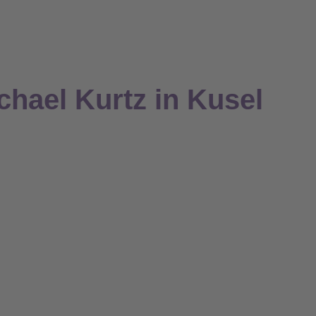
chael Kurtz in Kusel