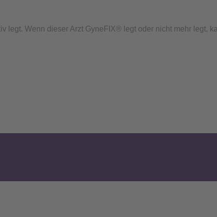
tiv legt. Wenn dieser Arzt GyneFIX® legt oder nicht mehr legt, 