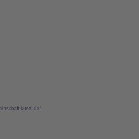
einschaft-kusel.de/