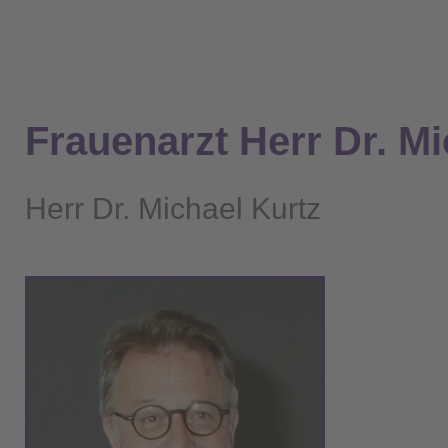
Frauenarzt Herr Dr. Mi
Herr Dr. Michael Kurtz