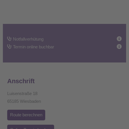
Notfallverhütung
Termin online buchbar
Anschrift
Luisenstraße 18
65185 Wiesbaden
Route berechnen