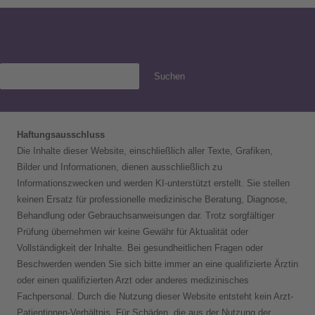
Suchen
Haftungsausschluss
Die Inhalte dieser Website, einschließlich aller Texte, Grafiken,
Bilder und Informationen, dienen ausschließlich zu
Informationszwecken und werden KI-unterstützt erstellt. Sie stellen
keinen Ersatz für professionelle medizinische Beratung, Diagnose,
Behandlung oder Gebrauchsanweisungen dar. Trotz sorgfältiger
Prüfung übernehmen wir keine Gewähr für Aktualität oder
Vollständigkeit der Inhalte. Bei gesundheitlichen Fragen oder
Beschwerden wenden Sie sich bitte immer an eine qualifizierte Ärztin
oder einen qualifizierten Arzt oder anderes medizinisches
Fachpersonal. Durch die Nutzung dieser Website entsteht kein Arzt-
Patientinnen-Verhältnis. Für Schäden, die aus der Nutzung der