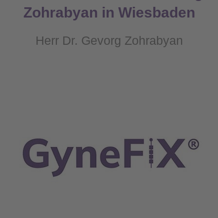
Zohrabyan in Wiesbaden
Herr Dr. Gevorg Zohrabyan