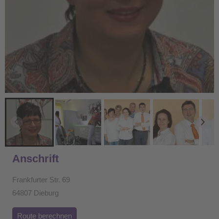
Anschrift
Frankfurter Str. 69
64807 Dieburg
Route berechnen