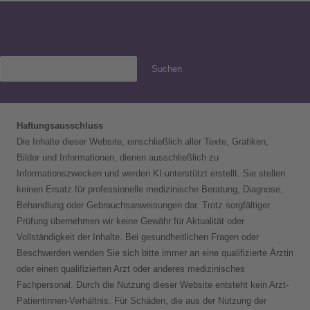
Suchen
Haftungsausschluss
Die Inhalte dieser Website, einschließlich aller Texte, Grafiken,
Bilder und Informationen, dienen ausschließlich zu
Informationszwecken und werden KI-unterstützt erstellt. Sie stellen
keinen Ersatz für professionelle medizinische Beratung, Diagnose,
Behandlung oder Gebrauchsanweisungen dar. Trotz sorgfältiger
Prüfung übernehmen wir keine Gewähr für Aktualität oder
Vollständigkeit der Inhalte. Bei gesundheitlichen Fragen oder
Beschwerden wenden Sie sich bitte immer an eine qualifizierte Ärztin
oder einen qualifizierten Arzt oder anderes medizinisches
Fachpersonal. Durch die Nutzung dieser Website entsteht kein Arzt-
Patientinnen-Verhältnis. Für Schäden, die aus der Nutzung der