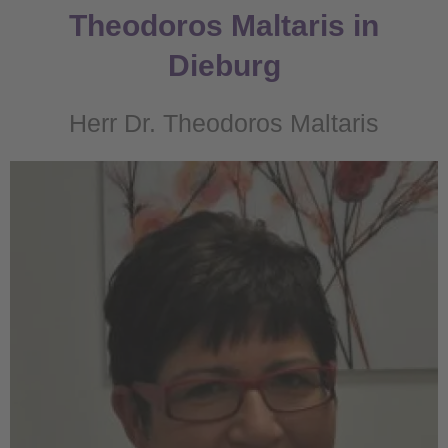
Theodoros Maltaris in
Dieburg
Herr Dr. Theodoros Maltaris