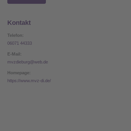
Kontakt
Telefon:
06071 44333
E-Mail:
mvzdieburg@web.de
Homepage:
https://www.mvz-di.de/