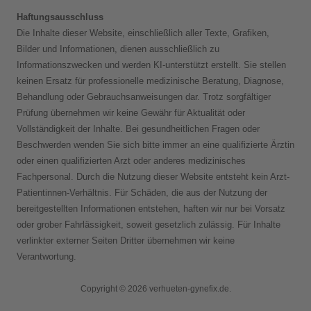
Haftungsausschluss
Die Inhalte dieser Website, einschließlich aller Texte, Grafiken,
Bilder und Informationen, dienen ausschließlich zu
Informationszwecken und werden KI-unterstützt erstellt. Sie stellen
keinen Ersatz für professionelle medizinische Beratung, Diagnose,
Behandlung oder Gebrauchsanweisungen dar. Trotz sorgfältiger
Prüfung übernehmen wir keine Gewähr für Aktualität oder
Vollständigkeit der Inhalte. Bei gesundheitlichen Fragen oder
Beschwerden wenden Sie sich bitte immer an eine qualifizierte Ärztin
oder einen qualifizierten Arzt oder anderes medizinisches
Fachpersonal. Durch die Nutzung dieser Website entsteht kein Arzt-
Patientinnen-Verhältnis. Für Schäden, die aus der Nutzung der
bereitgestellten Informationen entstehen, haften wir nur bei Vorsatz
oder grober Fahrlässigkeit, soweit gesetzlich zulässig. Für Inhalte
verlinkter externer Seiten Dritter übernehmen wir keine
Verantwortung.
Copyright © 2026 verhueten-gynefix.de.