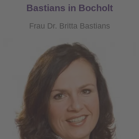
Bastians in Bocholt
Frau Dr. Britta Bastians