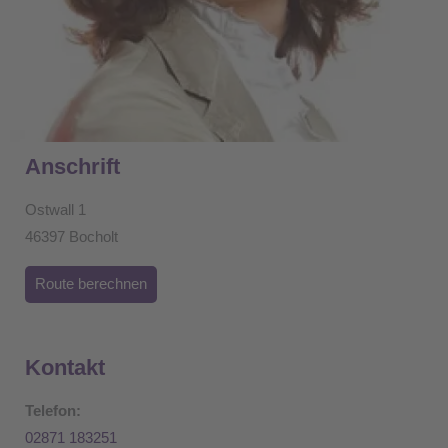
Anschrift
Ostwall 1
46397 Bocholt
Route berechnen
Kontakt
Telefon:
02871 183251