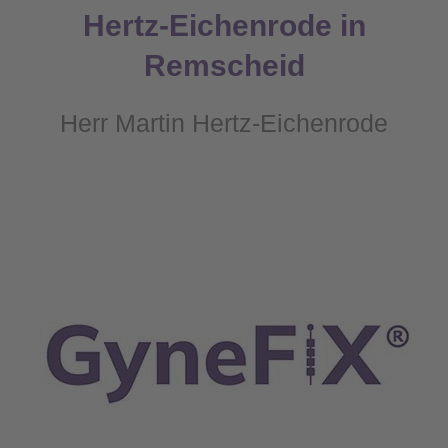
Hertz-Eichenrode in
Remscheid
Herr Martin Hertz-Eichenrode