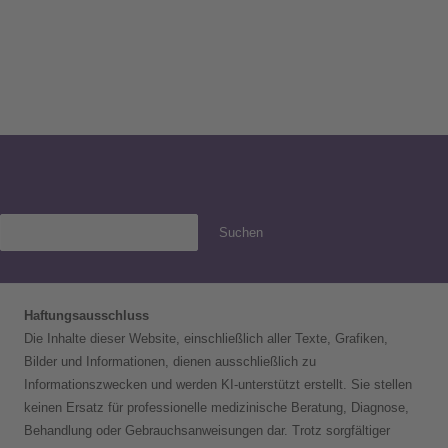
Suchen
Haftungsausschluss
Die Inhalte dieser Website, einschließlich aller Texte, Grafiken,
Bilder und Informationen, dienen ausschließlich zu
Informationszwecken und werden KI-unterstützt erstellt. Sie stellen
keinen Ersatz für professionelle medizinische Beratung, Diagnose,
Behandlung oder Gebrauchsanweisungen dar. Trotz sorgfältiger