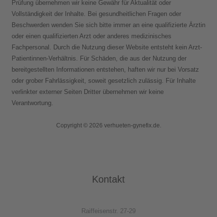
Prüfung übernehmen wir keine Gewähr für Aktualität oder
Vollständigkeit der Inhalte. Bei gesundheitlichen Fragen oder
Beschwerden wenden Sie sich bitte immer an eine qualifizierte Ärztin
oder einen qualifizierten Arzt oder anderes medizinisches
Fachpersonal. Durch die Nutzung dieser Website entsteht kein Arzt-
Patientinnen-Verhältnis. Für Schäden, die aus der Nutzung der
bereitgestellten Informationen entstehen, haften wir nur bei Vorsatz
oder grober Fahrlässigkeit, soweit gesetzlich zulässig. Für Inhalte
verlinkter externer Seiten Dritter übernehmen wir keine
Verantwortung.
Copyright © 2026 verhueten-gynefix.de.
Kontakt
Raiffeisenstr. 27-29