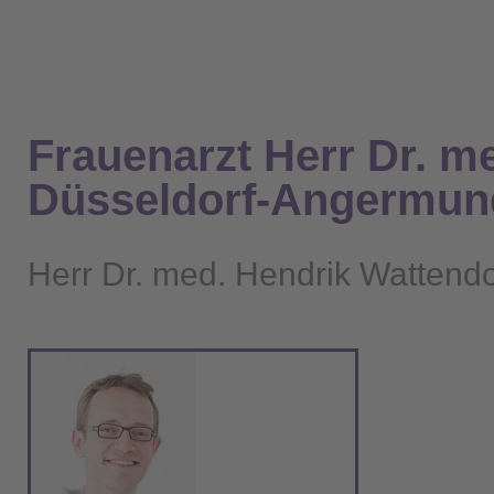
Frauenarzt Herr Dr. me
Düsseldorf-Angermun
Herr Dr. med. Hendrik Wattendo