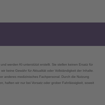
und werden KI-unterstützt erstellt. Sie stellen keinen Ersatz für
 keine Gewähr für Aktualität oder Vollständigkeit der Inhalte.
 oder anderes medizinisches Fachpersonal. Durch die Nutzung
n, haften wir nur bei Vorsatz oder grober Fahrlässigkeit, soweit