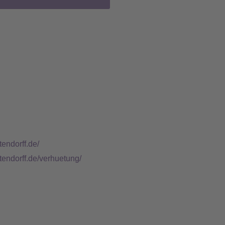
tendorff.de/
tendorff.de/verhuetung/