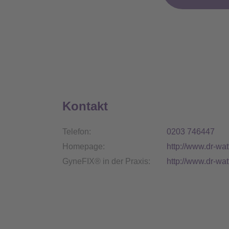
Kontakt
Telefon:
0203 746447
Homepage:
http://www.dr-wat
GyneFIX® in der Praxis:
http://www.dr-wat