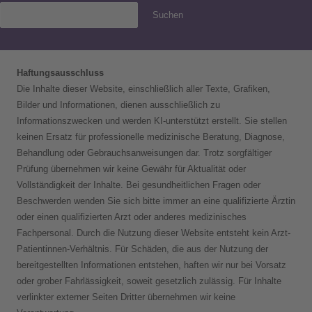
Suchen
Haftungsausschluss
Die Inhalte dieser Website, einschließlich aller Texte, Grafiken,
Bilder und Informationen, dienen ausschließlich zu
Informationszwecken und werden KI-unterstützt erstellt. Sie stellen
keinen Ersatz für professionelle medizinische Beratung, Diagnose,
Behandlung oder Gebrauchsanweisungen dar. Trotz sorgfältiger
Prüfung übernehmen wir keine Gewähr für Aktualität oder
Vollständigkeit der Inhalte. Bei gesundheitlichen Fragen oder
Beschwerden wenden Sie sich bitte immer an eine qualifizierte Ärztin
oder einen qualifizierten Arzt oder anderes medizinisches
Fachpersonal. Durch die Nutzung dieser Website entsteht kein Arzt-
Patientinnen-Verhältnis. Für Schäden, die aus der Nutzung der
bereitgestellten Informationen entstehen, haften wir nur bei Vorsatz
oder grober Fahrlässigkeit, soweit gesetzlich zulässig. Für Inhalte
verlinkter externer Seiten Dritter übernehmen wir keine