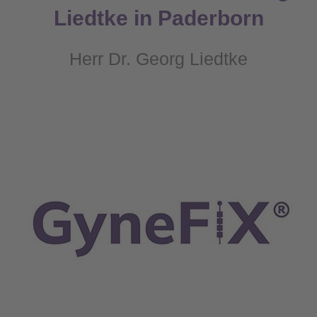
Liedtke in Paderborn
Herr Dr. Georg Liedtke