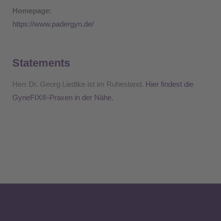
Homepage:
https://www.padergyn.de/
Statements
Herr Dr. Georg Liedtke ist im Ruhestand.
Hier findest die
GyneFIX®-Praxen in der Nähe.