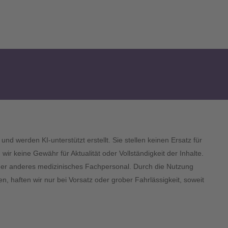
und werden KI-unterstützt erstellt. Sie stellen keinen Ersatz für
 keine Gewähr für Aktualität oder Vollständigkeit der Inhalte.
 oder anderes medizinisches Fachpersonal. Durch die Nutzung
n, haften wir nur bei Vorsatz oder grober Fahrlässigkeit, soweit