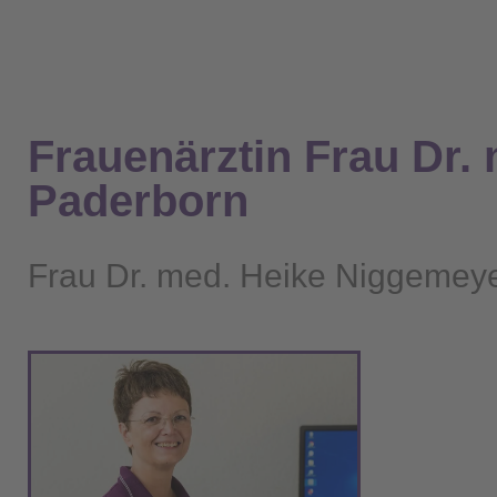
Frauenärztin Frau Dr.
Paderborn
Frau Dr. med. Heike Niggemey