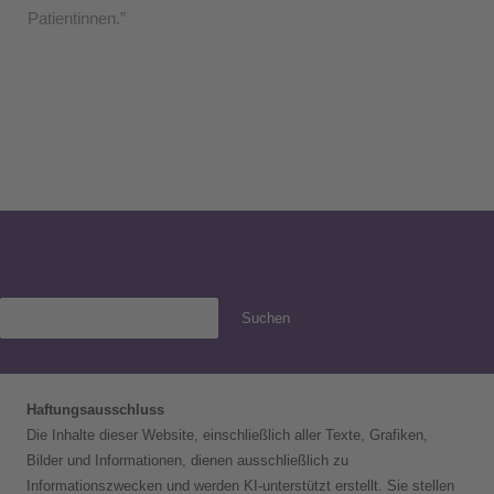
Patientinnen.”
Suchen
Haftungsausschluss
Die Inhalte dieser Website, einschließlich aller Texte, Grafiken,
Bilder und Informationen, dienen ausschließlich zu
Informationszwecken und werden KI-unterstützt erstellt. Sie stellen