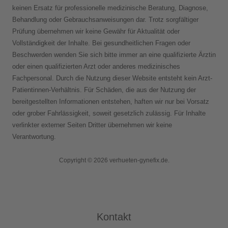
keinen Ersatz für professionelle medizinische Beratung, Diagnose,
Behandlung oder Gebrauchsanweisungen dar. Trotz sorgfältiger
Prüfung übernehmen wir keine Gewähr für Aktualität oder
Vollständigkeit der Inhalte. Bei gesundheitlichen Fragen oder
Beschwerden wenden Sie sich bitte immer an eine qualifizierte Ärztin
oder einen qualifizierten Arzt oder anderes medizinisches
Fachpersonal. Durch die Nutzung dieser Website entsteht kein Arzt-
Patientinnen-Verhältnis. Für Schäden, die aus der Nutzung der
bereitgestellten Informationen entstehen, haften wir nur bei Vorsatz
oder grober Fahrlässigkeit, soweit gesetzlich zulässig. Für Inhalte
verlinkter externer Seiten Dritter übernehmen wir keine
Verantwortung.
Copyright © 2026 verhueten-gynefix.de.
Kontakt