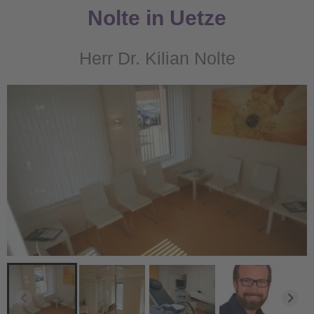
Nolte in Uetze
Herr Dr. Kilian Nolte