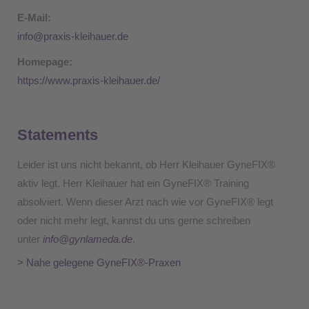
E-Mail:
info@praxis-kleihauer.de
Homepage:
https://www.praxis-kleihauer.de/
Statements
Leider ist uns nicht bekannt, ob Herr Kleihauer GyneFIX®
aktiv legt. Herr Kleihauer hat ein GyneFIX® Training
absolviert. Wenn dieser Arzt nach wie vor GyneFIX® legt
oder nicht mehr legt, kannst du uns gerne schreiben
unter
info@gynlameda.de
.
> Nahe gelegene GyneFIX®-Praxen