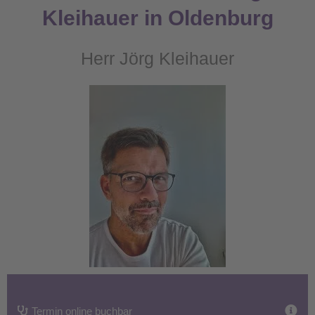
Kleihauer in Oldenburg
Herr Jörg Kleihauer
Termin online buchbar