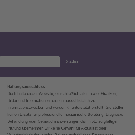
Suchen
Haftungsausschluss
Die Inhalte dieser Website, einschließlich aller Texte, Grafiken,
Bilder und Informationen, dienen ausschließlich zu
Informationszwecken und werden KI-unterstützt erstellt. Sie stellen
keinen Ersatz für professionelle medizinische Beratung, Diagnose,
Behandlung oder Gebrauchsanweisungen dar. Trotz sorgfältiger
Prüfung übernehmen wir keine Gewähr für Aktualität oder