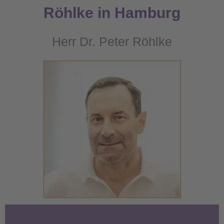
Röhlke in Hamburg
Herr Dr. Peter Röhlke