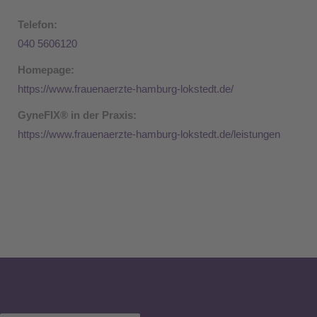
Telefon:
040 5606120
Homepage:
https://www.frauenaerzte-hamburg-lokstedt.de/
GyneFIX® in der Praxis:
https://www.frauenaerzte-hamburg-lokstedt.de/leistungen