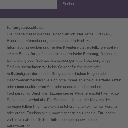
Suchen
Haftungsausschluss
Die Inhalte dieser Website, einschließlich aller Texte, Grafiken,
Bilder und Informationen, dienen ausschließlich zu
Informationszwecken und werden KI-unterstützt erstellt. Sie stellen
keinen Ersatz für professionelle medizinische Beratung, Diagnose,
Behandlung oder Gebrauchsanweisungen dar. Trotz sorgfältiger
Prüfung übernehmen wir keine Gewähr für Aktualität oder
Vollständigkeit der Inhalte. Bei gesundheitlichen Fragen oder
Beschwerden wenden Sie sich bitte immer an eine qualifizierte Ärztin
oder einen qualifizierten Arzt oder anderes medizinisches
Fachpersonal. Durch die Nutzung dieser Website entsteht kein Arzt-
Patientinnen-Verhältnis. Für Schäden, die aus der Nutzung der
bereitgestellten Informationen entstehen, haften wir nur bei Vorsatz
oder grober Fahrlässigkeit, soweit gesetzlich zulässig. Für Inhalte
verlinkter externer Seiten Dritter übernehmen wir keine
Verantwortung.