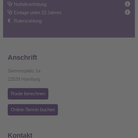
Notfallverhütung
Einlage unter 22 Jahren
Ratenzahlung
Anschrift
Siemersplatz 1a
22529 Hamburg
Route berechnen
Online-Termin buchen
Kontakt