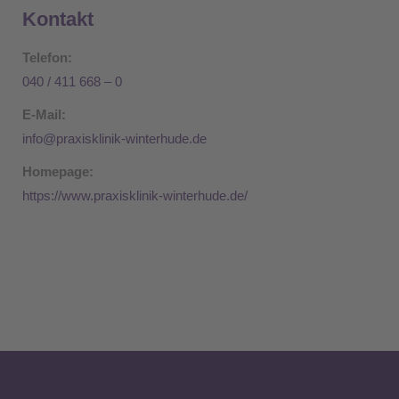
Kontakt
Telefon:
040 / 411 668 – 0
E-Mail:
info@praxisklinik-winterhude.de
Homepage:
https://www.praxisklinik-winterhude.de/