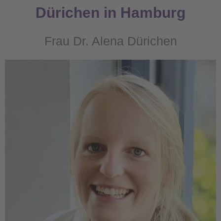
Dürichen in Hamburg
Frau Dr. Alena Dürichen