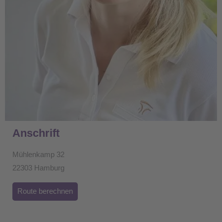
Anschrift
Mühlenkamp 32
22303 Hamburg
Route berechnen