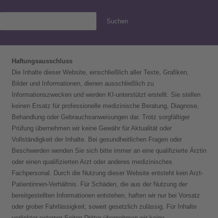
Suchen
Haftungsausschluss
Die Inhalte dieser Website, einschließlich aller Texte, Grafiken,
Bilder und Informationen, dienen ausschließlich zu
Informationszwecken und werden KI-unterstützt erstellt. Sie stellen
keinen Ersatz für professionelle medizinische Beratung, Diagnose,
Behandlung oder Gebrauchsanweisungen dar. Trotz sorgfältiger
Prüfung übernehmen wir keine Gewähr für Aktualität oder
Vollständigkeit der Inhalte. Bei gesundheitlichen Fragen oder
Beschwerden wenden Sie sich bitte immer an eine qualifizierte Ärztin
oder einen qualifizierten Arzt oder anderes medizinisches
Fachpersonal. Durch die Nutzung dieser Website entsteht kein Arzt-
Patientinnen-Verhältnis. Für Schäden, die aus der Nutzung der
bereitgestellten Informationen entstehen, haften wir nur bei Vorsatz
oder grober Fahrlässigkeit, soweit gesetzlich zulässig. Für Inhalte
verlinkter externer Seiten Dritter übernehmen wir keine