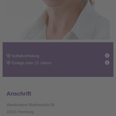
Notfallverhütung
Einlage unter 22 Jahren
Anschrift
Wandsbeker Marktstraße 85
22041 Hamburg