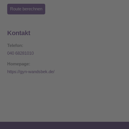
Route berechnen
Kontakt
Telefon:
040 68281010
Homepage:
https://gyn-wandsbek.de/