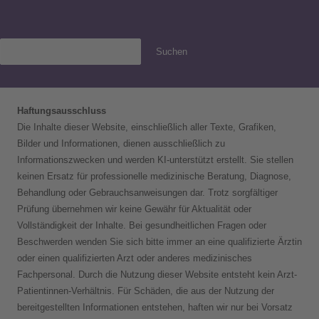
Suchen
Haftungsausschluss
Die Inhalte dieser Website, einschließlich aller Texte, Grafiken,
Bilder und Informationen, dienen ausschließlich zu
Informationszwecken und werden KI-unterstützt erstellt. Sie stellen
keinen Ersatz für professionelle medizinische Beratung, Diagnose,
Behandlung oder Gebrauchsanweisungen dar. Trotz sorgfältiger
Prüfung übernehmen wir keine Gewähr für Aktualität oder
Vollständigkeit der Inhalte. Bei gesundheitlichen Fragen oder
Beschwerden wenden Sie sich bitte immer an eine qualifizierte Ärztin
oder einen qualifizierten Arzt oder anderes medizinisches
Fachpersonal. Durch die Nutzung dieser Website entsteht kein Arzt-
Patientinnen-Verhältnis. Für Schäden, die aus der Nutzung der
bereitgestellten Informationen entstehen, haften wir nur bei Vorsatz