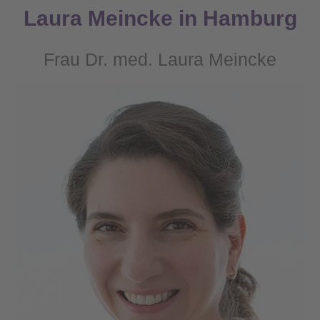
Laura Meincke in Hamburg
Frau Dr. med. Laura Meincke