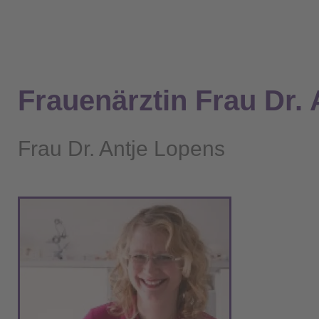
Frauenärztin Frau Dr. 
Frau Dr. Antje Lopens