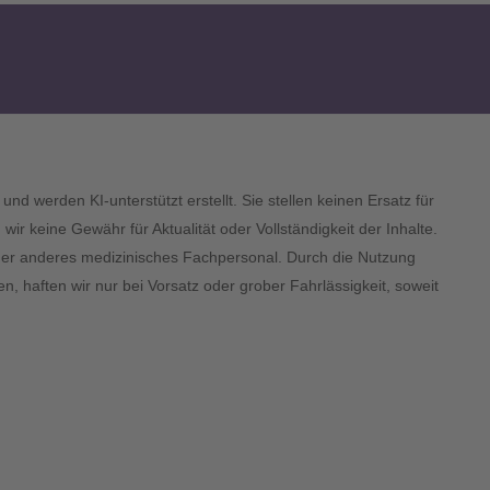
und werden KI-unterstützt erstellt. Sie stellen keinen Ersatz für
 keine Gewähr für Aktualität oder Vollständigkeit der Inhalte.
 oder anderes medizinisches Fachpersonal. Durch die Nutzung
n, haften wir nur bei Vorsatz oder grober Fahrlässigkeit, soweit