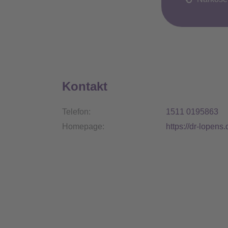
Kontakt
Telefon:
1511 0195863
Homepage:
https://dr-lopens.