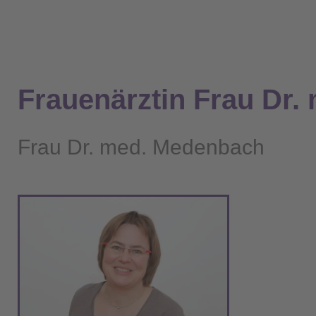
Frauenärztin Frau Dr.
Frau Dr. med. Medenbach