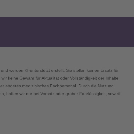
und werden KI-unterstützt erstellt. Sie stellen keinen Ersatz für
 keine Gewähr für Aktualität oder Vollständigkeit der Inhalte.
 oder anderes medizinisches Fachpersonal. Durch die Nutzung
n, haften wir nur bei Vorsatz oder grober Fahrlässigkeit, soweit