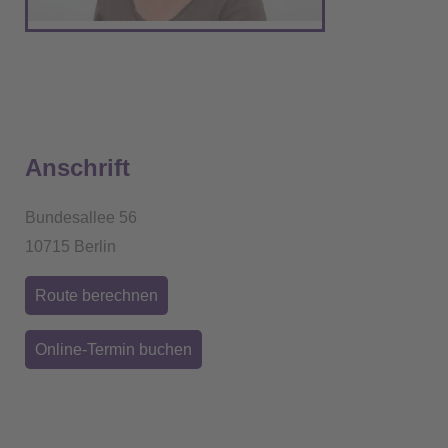
Anschrift
Bundesallee 56
10715 Berlin
Route berechnen
Online-Termin buchen