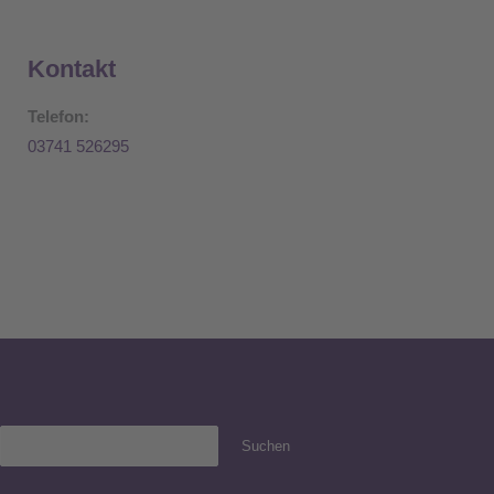
Kontakt
Telefon:
03741 526295
Suchen