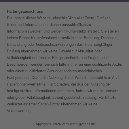
Haftungsausschluss
Die Inhalte dieser Website, einschließlich aller Texte, Grafiken,
Bilder und Informationen, dienen ausschließlich zu
Informationszwecken und werden KI-unterstützt erstellt. Sie stellen
keinen Ersatz für professionelle medizinische Beratung, Diagnose,
Behandlung oder Gebrauchsanweisungen dar. Trotz sorgfältiger
Prüfung übernehmen wir keine Gewähr für Aktualität oder
Vollständigkeit der Inhalte. Bei gesundheitlichen Fragen oder
Beschwerden wenden Sie sich bitte immer an eine qualifizierte Ärztin
oder einen qualifizierten Arzt oder anderes medizinisches
Fachpersonal. Durch die Nutzung dieser Website entsteht kein Arzt-
Patientinnen-Verhältnis. Für Schäden, die aus der Nutzung der
bereitgestellten Informationen entstehen, haften wir nur bei Vorsatz
oder grober Fahrlässigkeit, soweit gesetzlich zulässig. Für Inhalte
verlinkter externer Seiten Dritter übernehmen wir keine
Verantwortung.
Copyright © 2026 verhueten-gynefix.de.