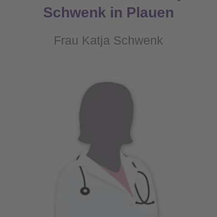
Schwenk in Plauen
Frau Katja Schwenk