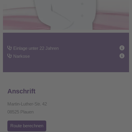
Einlage unter 22 Jahren
Narkose
Anschrift
Martin-Luther-Str. 42
08525 Plauen
Route berechnen