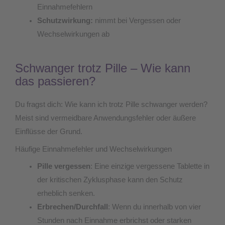
Einnahmefehlern
Schutzwirkung:
nimmt bei Vergessen oder
Wechselwirkungen ab
Schwanger trotz Pille – Wie kann
das passieren?
Du fragst dich: Wie kann ich trotz Pille schwanger werden?
Meist sind vermeidbare Anwendungsfehler oder äußere
Einflüsse der Grund.
Häufige Einnahmefehler und Wechselwirkungen
Pille vergessen
: Eine einzige vergessene Tablette in
der kritischen Zyklusphase kann den Schutz
erheblich senken.
Erbrechen/Durchfall
: Wenn du innerhalb von vier
Stunden nach Einnahme erbrichst oder starken