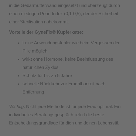
in die Gebärmutterwand eingesetzt und überzeugt durch
einen niedrigen Pearl-Index (0,1-0,5), der der Sicherheit
einer Sterilisation nahekommt.
Vorteile der GyneFix® Kupferkette:
keine Anwendungsfehler wie beim Vergessen der
Pille möglich
wirkt ohne Hormone, keine Beeinflussung des
natürlichen Zyklus
Schutz für bis zu 5 Jahre
schnelle Rückkehr zur Fruchtbarkeit nach
Entfernung
Wichtig
: Nicht jede Methode ist für jede Frau optimal. Ein
individuelles Beratungsgespräch liefert die beste
Entscheidungsgrundlage für dich und deinen Lebensstil.