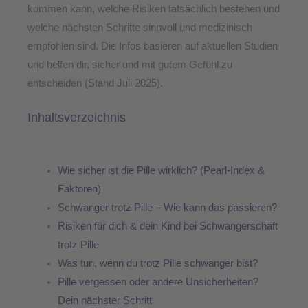
kommen kann, welche Risiken tatsächlich bestehen und
welche nächsten Schritte sinnvoll und medizinisch
empfohlen sind. Die Infos basieren auf aktuellen Studien
und helfen dir, sicher und mit gutem Gefühl zu
entscheiden (Stand Juli 2025).
Inhaltsverzeichnis
Wie sicher ist die Pille wirklich? (Pearl-Index &
Faktoren)
Schwanger trotz Pille – Wie kann das passieren?
Risiken für dich & dein Kind bei Schwangerschaft
trotz Pille
Was tun, wenn du trotz Pille schwanger bist?
Pille vergessen oder andere Unsicherheiten?
Dein nächster Schritt