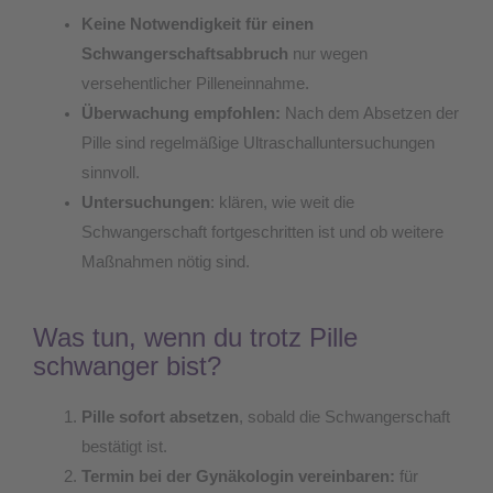
Keine Notwendigkeit für einen
Schwangerschaftsabbruch
nur wegen
versehentlicher Pilleneinnahme.
Überwachung empfohlen:
Nach dem Absetzen der
Pille sind regelmäßige Ultraschalluntersuchungen
sinnvoll.
Untersuchungen
: klären, wie weit die
Schwangerschaft fortgeschritten ist und ob weitere
Maßnahmen nötig sind.
Was tun, wenn du trotz Pille
schwanger bist?
Pille sofort absetzen
, sobald die Schwangerschaft
bestätigt ist.
Termin bei der Gynäkologin vereinbaren:
für