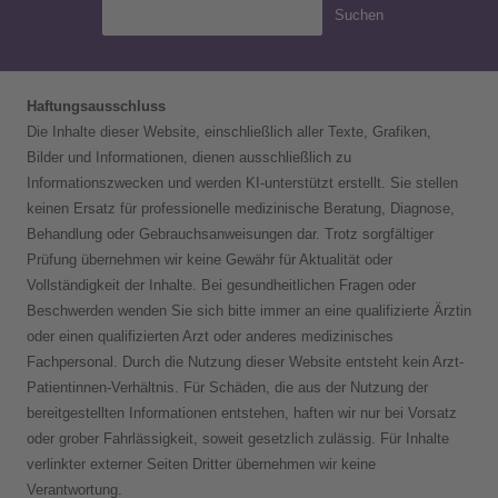
Suchen
Haftungsausschluss
Die Inhalte dieser Website, einschließlich aller Texte, Grafiken,
Bilder und Informationen, dienen ausschließlich zu
Informationszwecken und werden KI-unterstützt erstellt. Sie stellen
keinen Ersatz für professionelle medizinische Beratung, Diagnose,
Behandlung oder Gebrauchsanweisungen dar. Trotz sorgfältiger
Prüfung übernehmen wir keine Gewähr für Aktualität oder
Vollständigkeit der Inhalte. Bei gesundheitlichen Fragen oder
Beschwerden wenden Sie sich bitte immer an eine qualifizierte Ärztin
oder einen qualifizierten Arzt oder anderes medizinisches
Fachpersonal. Durch die Nutzung dieser Website entsteht kein Arzt-
Patientinnen-Verhältnis. Für Schäden, die aus der Nutzung der
bereitgestellten Informationen entstehen, haften wir nur bei Vorsatz
oder grober Fahrlässigkeit, soweit gesetzlich zulässig. Für Inhalte
verlinkter externer Seiten Dritter übernehmen wir keine
Verantwortung.