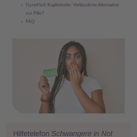
GyneFix® Kupferkette: Verlässliche Alternative
zur Pille?
FAQ
Hilfetelefon
Schwangere in Not