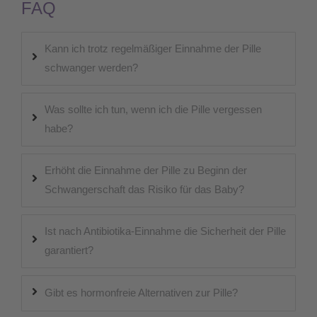
FAQ
Kann ich trotz regelmäßiger Einnahme der Pille
schwanger werden?
Was sollte ich tun, wenn ich die Pille vergessen
habe?
Erhöht die Einnahme der Pille zu Beginn der
Schwangerschaft das Risiko für das Baby?
Ist nach Antibiotika-Einnahme die Sicherheit der Pille
garantiert?
Gibt es hormonfreie Alternativen zur Pille?