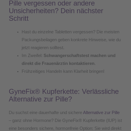
Pille vergessen oder andere
Unsicherheiten? Dein nächster
Schritt
Hast du einzelne Tabletten vergessen? Die meisten
Packungsbeilagen geben konkrete Hinweise, wie du
jetzt reagieren solltest.
Im Zweifel:
Schwangerschaftstest machen und
direkt die Frauenärztin kontaktieren
.
Frühzeitiges Handeln kann Klarheit bringen!
GyneFix® Kupferkette: Verlässliche
Alternative zur Pille?
Du suchst eine dauerhafte und sichere
Alternative zur Pille
– ganz ohne Hormone? Die GyneFix® Kupferkette (IUP) ist
eine besonders sichere, hormonfreie Option: Sie wird direkt