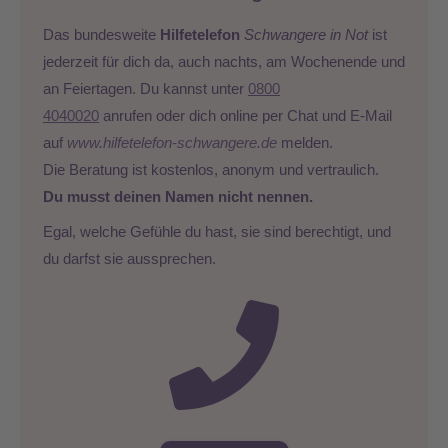
Das bundesweite
Hilfetelefon
Schwangere in Not
ist
jederzeit für dich da, auch nachts, am Wochenende und
an Feiertagen. Du kannst unter
0800
4040020
anrufen oder dich online per Chat und E-Mail
auf
www.hilfetelefon-schwangere.de
melden.
Die Beratung ist kostenlos, anonym und vertraulich.
Du musst deinen Namen nicht nennen.
Egal, welche Gefühle du hast, sie sind berechtigt, und
du darfst sie aussprechen.