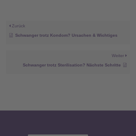
Zurück
Schwanger trotz Kondom? Ursachen & Wichtiges
Weiter
Schwanger trotz Sterilisation? Nächste Schritte